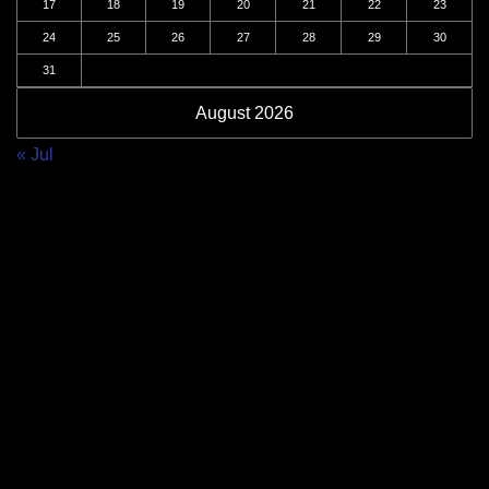
17
18
19
20
21
22
23
24
25
26
27
28
29
30
31
August 2026
« Jul