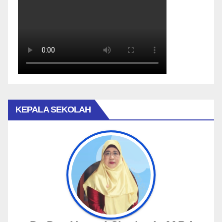
KEPALA SEKOLAH