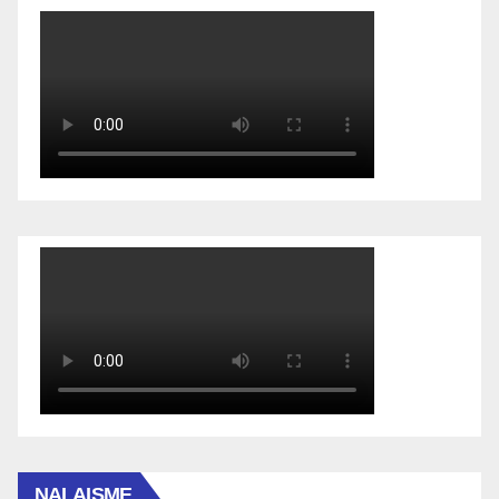
NALAISME