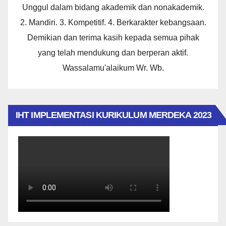
Unggul dalam bidang akademik dan nonakademik.
2. Mandiri. 3. Kompetitif. 4. Berkarakter kebangsaan.
Demikian dan terima kasih kepada semua pihak
yang telah mendukung dan berperan aktif.
Wassalamu'alaikum Wr. Wb.
IHT IMPLEMENTASI KURIKULUM MERDEKA 2023