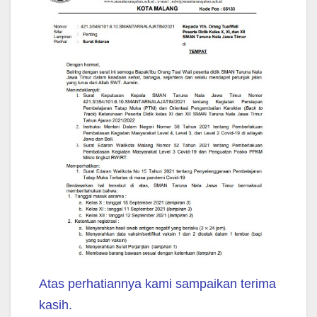
Atas perhatiannya kami sampaikan terima
kasih.