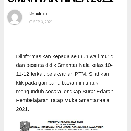
By
admin
SEP 3, 2021
Diinformasikan kepada seluruh wali murid
dan peserta didik Smantar Nala kelas 10-
11-12 terkait pelaksanan PTM. Silahkan
klik pada gambar dibawah ini untuk
mengunduh secara lengkap Surat Edaran
Pembelajaran Tatap Muka SmantarNala
2021.