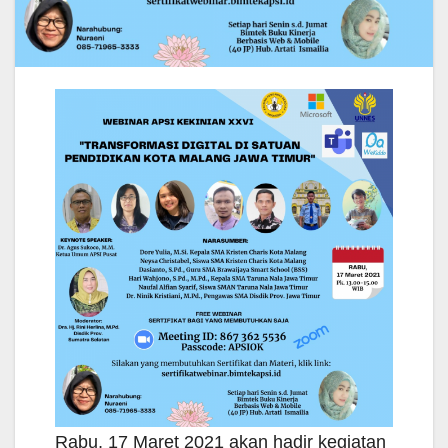
Rabu, 17 Maret 2021 akan hadir kegiatan