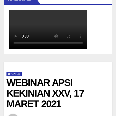
UPDATES
WEBINAR APSI
KEKINIAN XXV, 17
MARET 2021