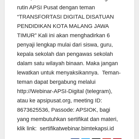
rutin APSI Pusat dengan teman
“TRANSFORTASI DIGITAL DISATUAN
PENDIDIKAN KOTA MALANG JAWA
TIMUR” Kali ini akan menghadirkan 6
penyaji lengkap mulai dari siswa, guru,
kepala sekolah dan pengawas sekolah
dalam satu wilayah binaan. Maka jangan
lewatkan untuk menyaksikannya. Teman-
teman dapat bergabung melalui
http://Webinar-APSI-Digital (telegram),
atau ke apsipusat.org, meeting ID:
8673625536, Passode: APSIOK, bagi
yang membutuhkan sertifikat dan materi,
klik link: sertifikatwebinar.bimtekapsi.id