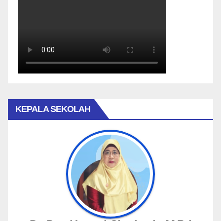
KEPALA SEKOLAH