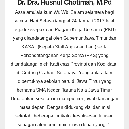
Dr. Dra. Husnul Chotimah, M.Pd
Assalamu'alaikum Wr. Wb. Salam sejahtera bagi
semua. Hari Selasa tanggal 24 Januari 2017 telah
terjadi kesepakatan Piagam Kerja Bersama (PKB)
yang ditandatangai oleh Gubernur Jawa Timur dan
KASAL (Kepala Staff Angkatan Laut) serta
Penandatanganan Kerja Sama (PKS) yang
ditandatangai oleh Kadiknas Provinsi dan Kodiklatal,
di Gedung Grahadi Surabaya. Yang antara lain
dibentuknya sekolah baru di Jawa Timur yang
bernama SMA Negeri Taruna Nala Jawa Timur.
Diharapkan sekolah ini mampu menjawab tantangan
masa depan. Dengan didukung visi dan misi
sekolah, beberapa indikator kesuksesan lulusan
sebagai calon pemimpin masa depan yang: 1.