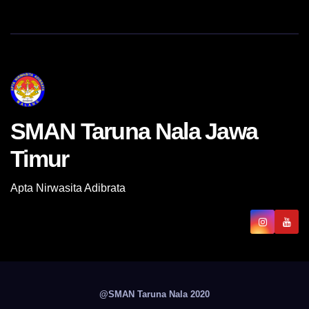
SMAN Taruna Nala Jawa
Timur
Apta Nirwasita Adibrata
@SMAN Taruna Nala 2020