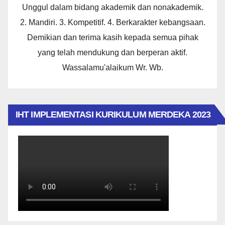
Unggul dalam bidang akademik dan nonakademik.
2. Mandiri. 3. Kompetitif. 4. Berkarakter kebangsaan.
Demikian dan terima kasih kepada semua pihak
yang telah mendukung dan berperan aktif.
Wassalamu'alaikum Wr. Wb.
IHT IMPLEMENTASI KURIKULUM MERDEKA 2023