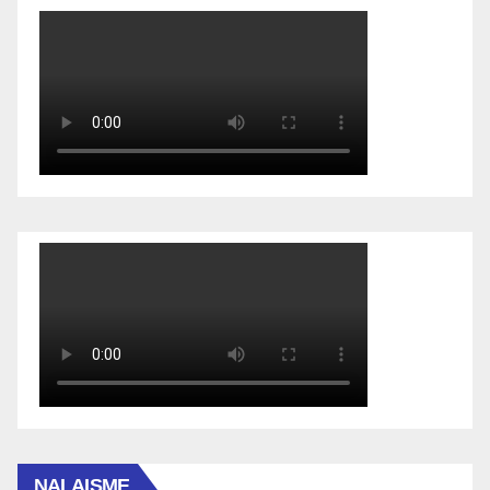
NALAISME