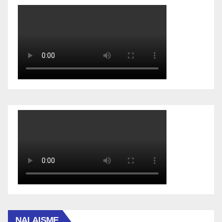
NALAISME