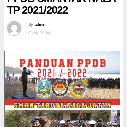
TP 2021/2022
By
admin
JAN 26, 2021