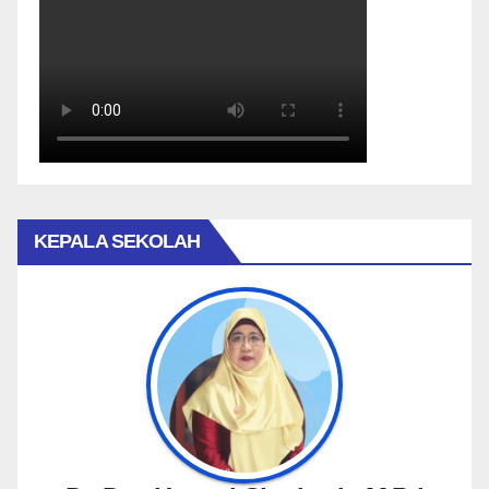
KEPALA SEKOLAH