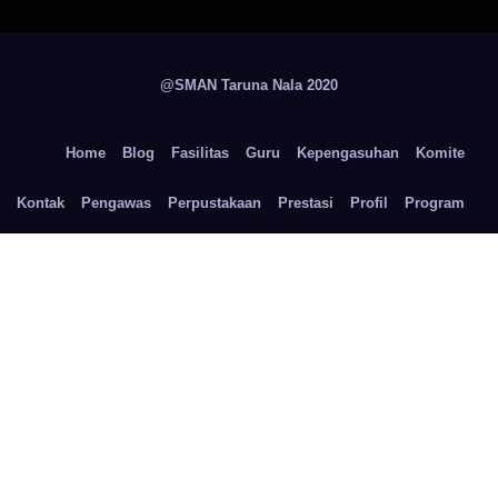
@SMAN Taruna Nala 2020
Home
Blog
Fasilitas
Guru
Kepengasuhan
Komite
Kontak
Pengawas
Perpustakaan
Prestasi
Profil
Program