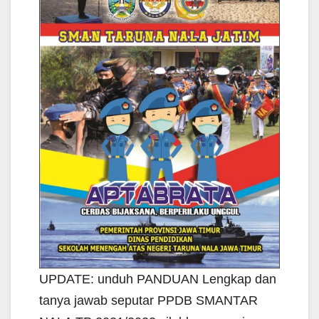
UPDATE: unduh PANDUAN Lengkap dan
tanya jawab seputar PPDB SMANTAR