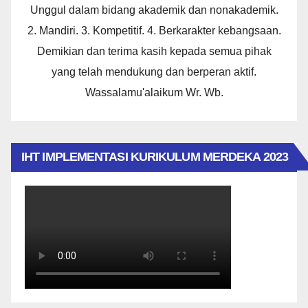
Unggul dalam bidang akademik dan nonakademik.
2. Mandiri. 3. Kompetitif. 4. Berkarakter kebangsaan.
Demikian dan terima kasih kepada semua pihak
yang telah mendukung dan berperan aktif.
Wassalamu'alaikum Wr. Wb.
IHT IMPLEMENTASI KURIKULUM MERDEKA 2023