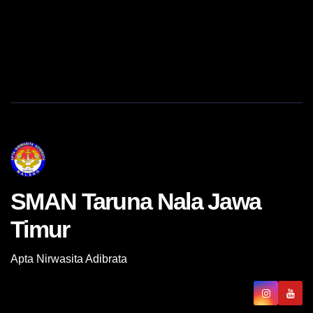
SMAN Taruna Nala Jawa
Timur
Apta Nirwasita Adibrata