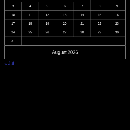
3
4
5
6
7
8
9
10
11
12
13
14
15
16
17
18
19
20
21
22
23
24
25
26
27
28
29
30
31
August 2026
« Jul