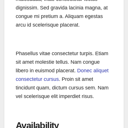
dignissim. Sed gravida lacinia magna, at
congue mi pretium a. Aliquam egestas
arcu id scelerisque placerat.
Phasellus vitae consectetur turpis. Etiam
sit amet molestie tellus. Nam congue
libero in euismod placerat.
Donec aliquet
consectetur cursus
. Proin sit amet
tincidunt quam, dictum cursus sem. Nam
vel scelerisque elit imperdiet risus.
Availability