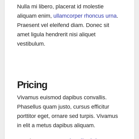
Nulla mi libero, placerat id molestie
aliquam enim,
ullamcorper rhoncus urna
.
Praesent vel eleifend diam. Donec sit
amet ligula hendrerit nisi aliquet
vestibulum.
Pricing
Vivamus euismod dapibus convallis.
Phasellus quam justo, cursus efficitur
porttitor eget, ornare sed turpis. Vivamus
in elit a metus dapibus aliquam.