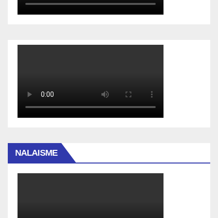
NALAISME