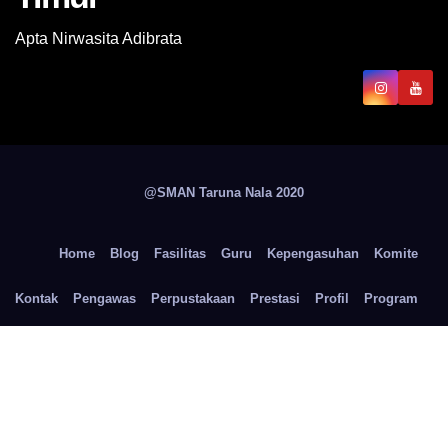
Apta Nirwasita Adibrata
@SMAN Taruna Nala 2020
Home
Blog
Fasilitas
Guru
Kepengasuhan
Komite
Kontak
Pengawas
Perpustakaan
Prestasi
Profil
Program