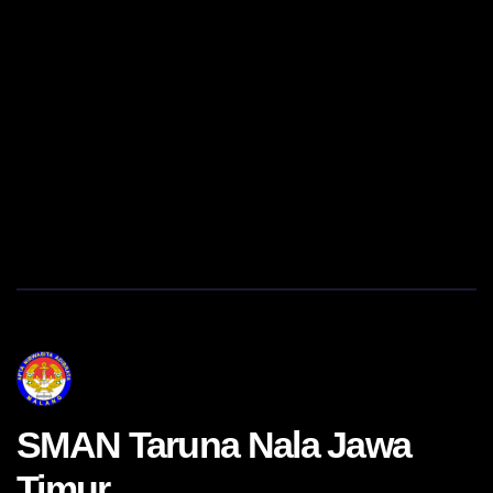
SMAN Taruna Nala Jawa
Timur