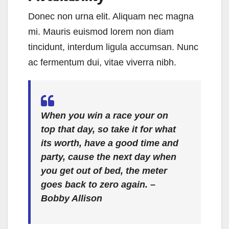
Donec non urna elit. Aliquam nec magna
mi. Mauris euismod lorem non diam
tincidunt, interdum ligula accumsan. Nunc
ac fermentum dui, vitae viverra nibh.
When you win a race your on
top that day, so take it for what
its worth, have a good time and
party, cause the next day when
you get out of bed, the meter
goes back to zero again.
–
Bobby Allison