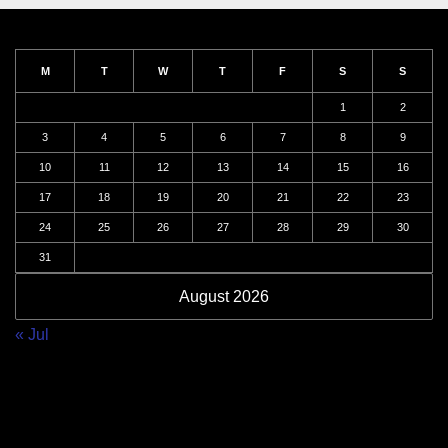
M
T
W
T
F
S
S
1
2
3
4
5
6
7
8
9
10
11
12
13
14
15
16
17
18
19
20
21
22
23
24
25
26
27
28
29
30
31
August 2026
« Jul