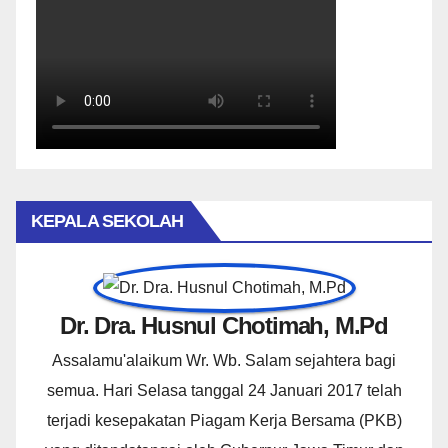
KEPALA SEKOLAH
Dr. Dra. Husnul Chotimah, M.Pd
Assalamu'alaikum Wr. Wb. Salam sejahtera bagi
semua. Hari Selasa tanggal 24 Januari 2017 telah
terjadi kesepakatan Piagam Kerja Bersama (PKB)