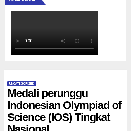
UNCATEGORIZED
Medali perunggu
Indonesian Olympiad of
Science (IOS) Tingkat
Nasional