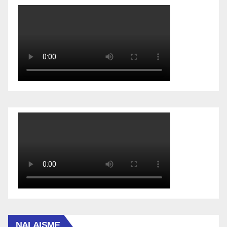
NALAISME