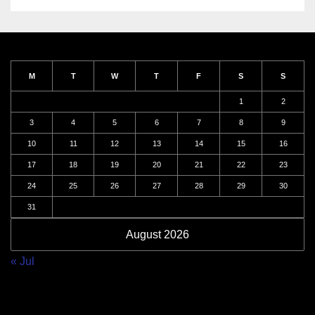
M
T
W
T
F
S
S
1
2
3
4
5
6
7
8
9
10
11
12
13
14
15
16
17
18
19
20
21
22
23
24
25
26
27
28
29
30
31
August 2026
« Jul