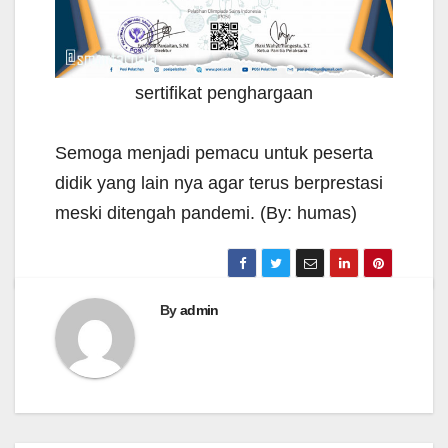
sertifikat penghargaan
Semoga menjadi pemacu untuk peserta
didik yang lain nya agar terus berprestasi
meski ditengah pandemi. (By: humas)
By
admin