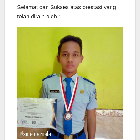
Selamat dan Sukses atas prestasi yang
telah diraih oleh :