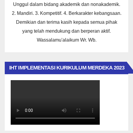
Unggul dalam bidang akademik dan nonakademik.
2. Mandiri. 3. Kompetitif. 4. Berkarakter kebangsaan.
Demikian dan terima kasih kepada semua pihak
yang telah mendukung dan berperan aktif.
Wassalamu'alaikum Wr. Wb.
IHT IMPLEMENTASI KURIKULUM MERDEKA 2023