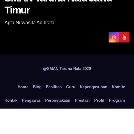
Timur
Apta Nirwasita Adibrata
@SMAN Taruna Nala 2020
Home
Blog
Fasilitas
Guru
Kepengasuhan
Komite
Kontak
Pengawas
Perpustakaan
Prestasi
Profil
Program