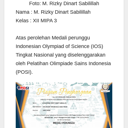
Foto: M. Rizky Dinart Sabilillah
Nama : M. Rizky Dinart Sabilillah
Kelas : XII MIPA 3
Atas perolehan Medali perunggu
Indonesian Olympiad of Science (IOS)
Tingkat Nasional yang diselenggarakan
oleh Pelatihan Olimpiade Sains Indonesia
(POSI).