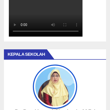
KEPALA SEKOLAH