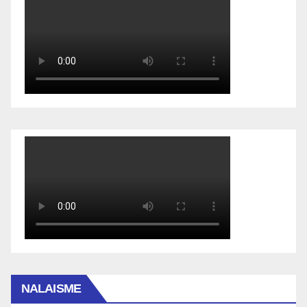
NALAISME