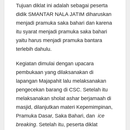
Tujuan diklat ini adalah sebagai peserta
didik SMANTAR NALA JATIM diharuskan
menjadi pramuka saka bahari dan karena
itu syarat menjadi pramuka saka bahari
yaitu harus menjadi pramuka bantara
terlebih dahulu.
Kegiatan dimulai dengan upacara
pembukaan yang dilaksanakan di
lapangan Majapahit lalu melaksanakan
pengecekan barang di CSC. Setelah itu
melaksanakan sholat ashar berjamaah di
masjid, dilanjutkan materi Kepemimpinan,
Pramuka Dasar, Saka Bahari, dan
ice
breaking
. Setelah itu, peserta diklat