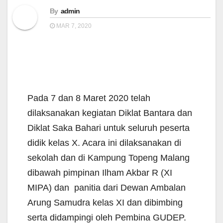
By
admin
MAR 7, 2020
Pada 7 dan 8 Maret 2020 telah
dilaksanakan kegiatan Diklat Bantara dan
Diklat Saka Bahari untuk seluruh peserta
didik kelas X. Acara ini dilaksanakan di
sekolah dan di Kampung Topeng Malang
dibawah pimpinan Ilham Akbar R (XI
MIPA) dan panitia dari Dewan Ambalan
Arung Samudra kelas XI dan dibimbing
serta didampingi oleh Pembina GUDEP.