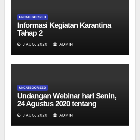
UNCATEGORIZED
Informasi Kegiatan Karantina
Tahap 2
J AUG, 2020
ADMIN
UNCATEGORIZED
Undangan Webinar hari Senin,
24 Agustus 2020 tentang
informasi kegiatan pembelajaran
J AUG, 2020
ADMIN