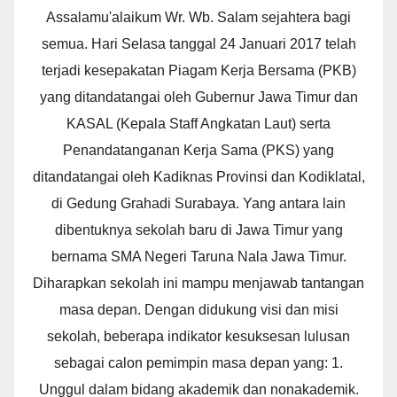
Assalamu'alaikum Wr. Wb. Salam sejahtera bagi
semua. Hari Selasa tanggal 24 Januari 2017 telah
terjadi kesepakatan Piagam Kerja Bersama (PKB)
yang ditandatangai oleh Gubernur Jawa Timur dan
KASAL (Kepala Staff Angkatan Laut) serta
Penandatanganan Kerja Sama (PKS) yang
ditandatangai oleh Kadiknas Provinsi dan Kodiklatal,
di Gedung Grahadi Surabaya. Yang antara lain
dibentuknya sekolah baru di Jawa Timur yang
bernama SMA Negeri Taruna Nala Jawa Timur.
Diharapkan sekolah ini mampu menjawab tantangan
masa depan. Dengan didukung visi dan misi
sekolah, beberapa indikator kesuksesan lulusan
sebagai calon pemimpin masa depan yang: 1.
Unggul dalam bidang akademik dan nonakademik.