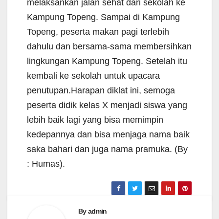
melaksankan jalan sehat dari sekolah ke
Kampung Topeng. Sampai di Kampung
Topeng, peserta makan pagi terlebih
dahulu dan bersama-sama membersihkan
lingkungan Kampung Topeng. Setelah itu
kembali ke sekolah untuk upacara
penutupan.Harapan diklat ini, semoga
peserta didik kelas X menjadi siswa yang
lebih baik lagi yang bisa memimpin
kedepannya dan bisa menjaga nama baik
saka bahari dan juga nama pramuka. (By
: Humas).
By
admin