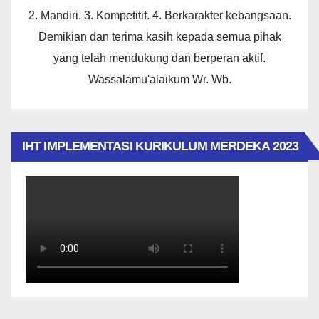
2. Mandiri. 3. Kompetitif. 4. Berkarakter kebangsaan.
Demikian dan terima kasih kepada semua pihak
yang telah mendukung dan berperan aktif.
Wassalamu'alaikum Wr. Wb.
IHT IMPLEMENTASI KURIKULUM MERDEKA 2023