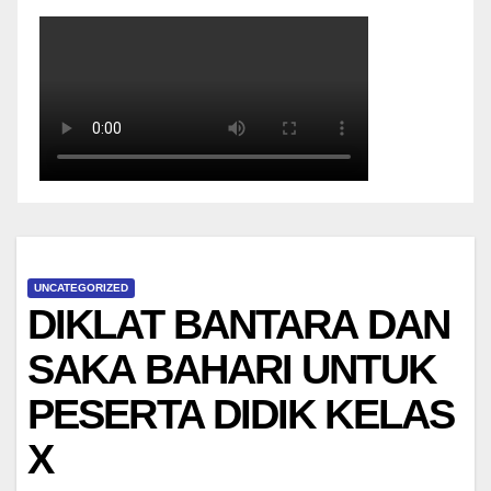
UNCATEGORIZED
DIKLAT BANTARA DAN
SAKA BAHARI UNTUK
PESERTA DIDIK KELAS
X