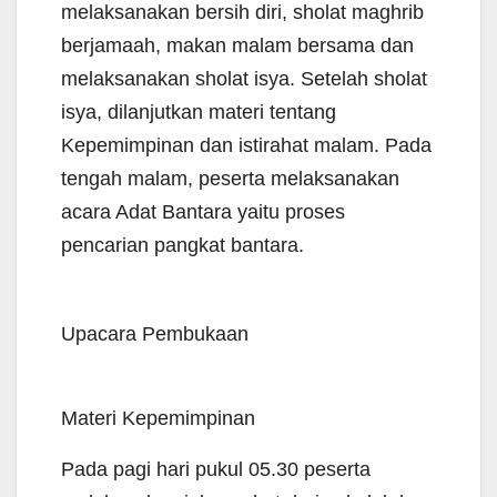
melaksanakan bersih diri, sholat maghrib
berjamaah, makan malam bersama dan
melaksanakan sholat isya. Setelah sholat
isya, dilanjutkan materi tentang
Kepemimpinan dan istirahat malam. Pada
tengah malam, peserta melaksanakan
acara Adat Bantara yaitu proses
pencarian pangkat bantara.
Upacara Pembukaan
Materi Kepemimpinan
Pada pagi hari pukul 05.30 peserta