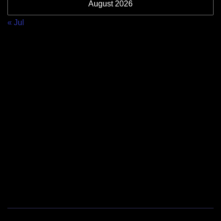
August 2026
« Jul