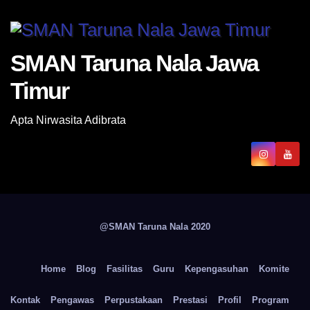
SMAN Taruna Nala Jawa
Timur
Apta Nirwasita Adibrata
@SMAN Taruna Nala 2020
Home
Blog
Fasilitas
Guru
Kepengasuhan
Komite
Kontak
Pengawas
Perpustakaan
Prestasi
Profil
Program