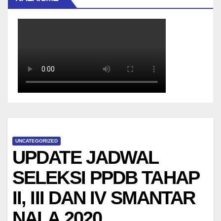
UNCATEGORIZED
UPDATE JADWAL
SELEKSI PPDB TAHAP
II, III DAN IV SMANTAR
NALA 2020