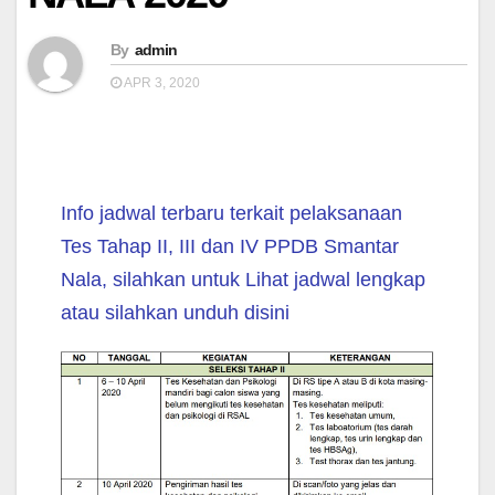
By
admin
APR 3, 2020
Info jadwal terbaru terkait pelaksanaan
Tes Tahap II, III dan IV PPDB Smantar
Nala, silahkan untuk Lihat jadwal lengkap
atau silahkan unduh disini