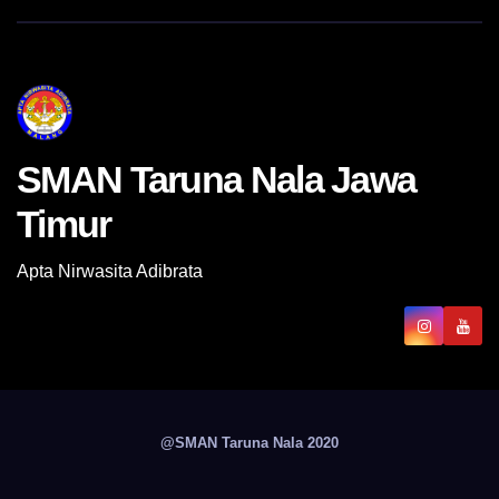
SMAN Taruna Nala Jawa
Timur
Apta Nirwasita Adibrata
@SMAN Taruna Nala 2020