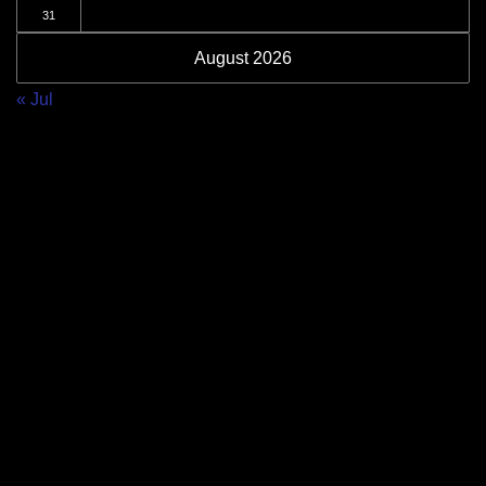
31
August 2026
« Jul