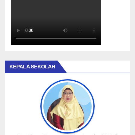
KEPALA SEKOLAH