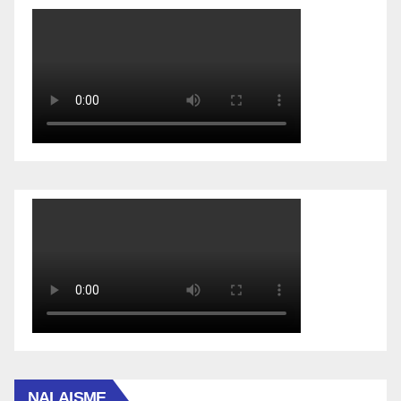
NALAISME