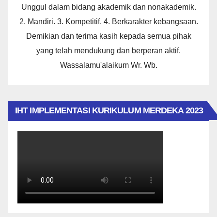
Unggul dalam bidang akademik dan nonakademik.
2. Mandiri. 3. Kompetitif. 4. Berkarakter kebangsaan.
Demikian dan terima kasih kepada semua pihak
yang telah mendukung dan berperan aktif.
Wassalamu'alaikum Wr. Wb.
IHT IMPLEMENTASI KURIKULUM MERDEKA 2023