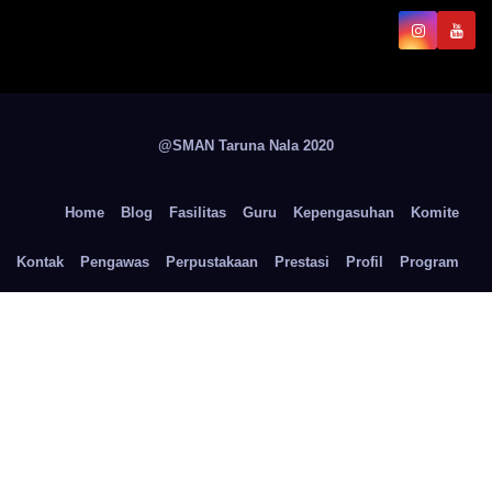
@SMAN Taruna Nala 2020
Home
Blog
Fasilitas
Guru
Kepengasuhan
Komite
Kontak
Pengawas
Perpustakaan
Prestasi
Profil
Program