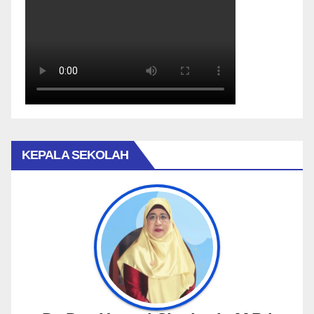
KEPALA SEKOLAH