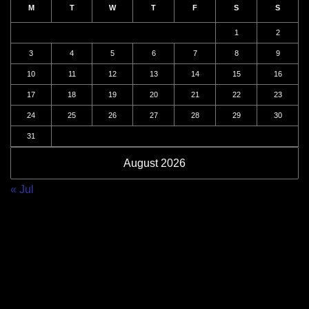
M
T
W
T
F
S
S
1
2
3
4
5
6
7
8
9
10
11
12
13
14
15
16
17
18
19
20
21
22
23
24
25
26
27
28
29
30
31
August 2026
« Jul