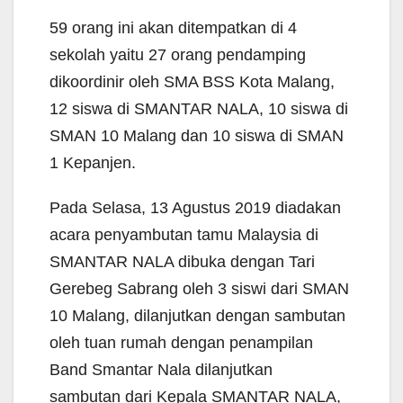
59 orang ini akan ditempatkan di 4
sekolah yaitu 27 orang pendamping
dikoordinir oleh SMA BSS Kota Malang,
12 siswa di SMANTAR NALA, 10 siswa di
SMAN 10 Malang dan 10 siswa di SMAN
1 Kepanjen.
Pada Selasa, 13 Agustus 2019 diadakan
acara penyambutan tamu Malaysia di
SMANTAR NALA dibuka dengan Tari
Gerebeg Sabrang oleh 3 siswi dari SMAN
10 Malang, dilanjutkan dengan sambutan
oleh tuan rumah dengan penampilan
Band Smantar Nala dilanjutkan
sambutan dari Kepala SMANTAR NALA,