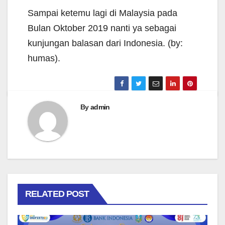
Sampai ketemu lagi di Malaysia pada
Bulan Oktober 2019 nanti ya sebagai
kunjungan balasan dari Indonesia. (by:
humas).
By
admin
RELATED POST