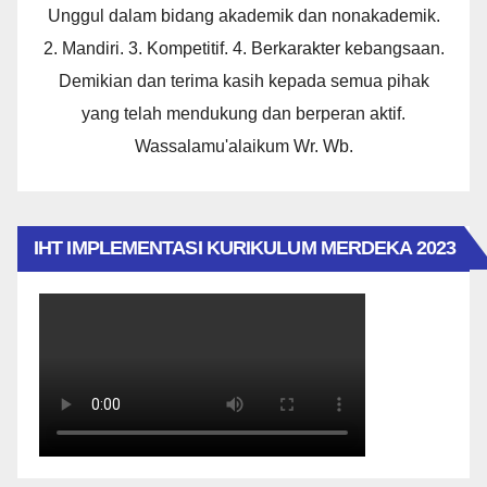
Unggul dalam bidang akademik dan nonakademik.
2. Mandiri. 3. Kompetitif. 4. Berkarakter kebangsaan.
Demikian dan terima kasih kepada semua pihak
yang telah mendukung dan berperan aktif.
Wassalamu'alaikum Wr. Wb.
IHT IMPLEMENTASI KURIKULUM MERDEKA 2023