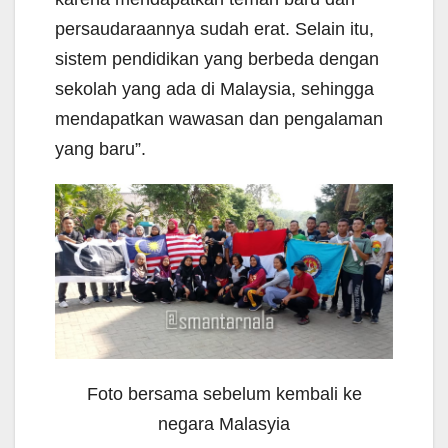
persaudaraannya sudah erat. Selain itu,
sistem pendidikan yang berbeda dengan
sekolah yang ada di Malaysia, sehingga
mendapatkan wawasan dan pengalaman
yang baru”.
Foto bersama sebelum kembali ke
negara Malasyia