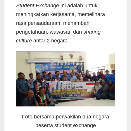
Student Exchange
ini adalah untuk
meningkatkan kerjasama, memelihara
rasa persaudaraan, menambah
pengetahuan, wawasan dan
sharing
culture
antar 2 negara.
Foto bersama perwakilan dua negara
peserta student exchange