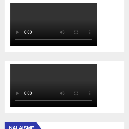
NALAISME