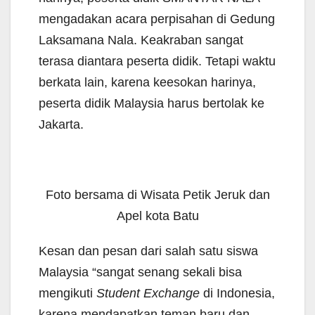
mengadakan acara perpisahan di Gedung
Laksamana Nala. Keakraban sangat
terasa diantara peserta didik. Tetapi waktu
berkata lain, karena keesokan harinya,
peserta didik Malaysia harus bertolak ke
Jakarta.
Foto bersama di Wisata Petik Jeruk dan
Apel kota Batu
Kesan dan pesan dari salah satu siswa
Malaysia “sangat senang sekali bisa
mengikuti
Student Exchange
di Indonesia,
karena mendapatkan teman baru dan