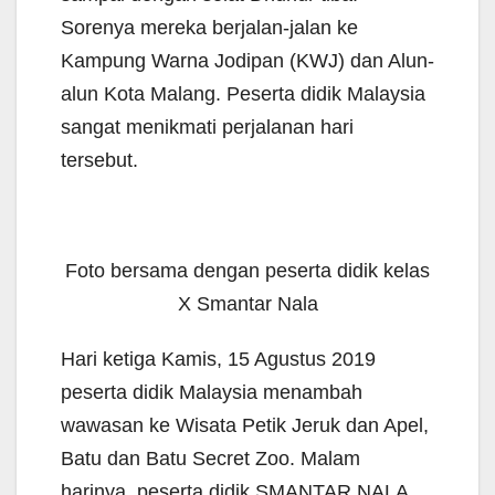
Sorenya mereka berjalan-jalan ke
Kampung Warna Jodipan (KWJ) dan Alun-
alun Kota Malang. Peserta didik Malaysia
sangat menikmati perjalanan hari
tersebut.
Foto bersama dengan peserta didik kelas
X Smantar Nala
Hari ketiga Kamis, 15 Agustus 2019
peserta didik Malaysia menambah
wawasan ke Wisata Petik Jeruk dan Apel,
Batu dan Batu Secret Zoo. Malam
harinya, peserta didik SMANTAR NALA