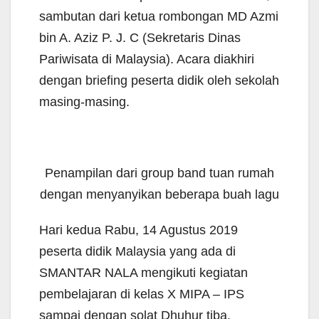
sambutan dari ketua rombongan MD Azmi
bin A. Aziz P. J. C (Sekretaris Dinas
Pariwisata di Malaysia). Acara diakhiri
dengan briefing peserta didik oleh sekolah
masing-masing.
Penampilan dari group band tuan rumah
dengan menyanyikan beberapa buah lagu
Hari kedua Rabu, 14 Agustus 2019
peserta didik Malaysia yang ada di
SMANTAR NALA mengikuti kegiatan
pembelajaran di kelas X MIPA – IPS
sampai dengan solat Dhuhur tiba.