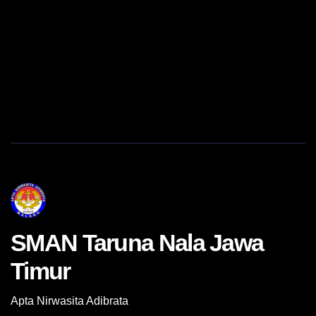
SMAN Taruna Nala Jawa
Timur
Apta Nirwasita Adibrata