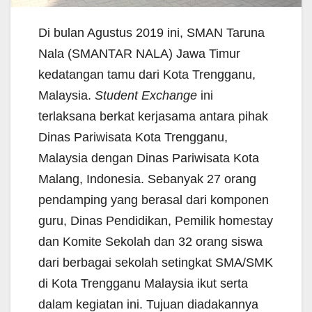
Di bulan Agustus 2019 ini, SMAN Taruna
Nala (SMANTAR NALA) Jawa Timur
kedatangan tamu dari Kota Trengganu,
Malaysia.
Student Exchange
ini
terlaksana berkat kerjasama antara pihak
Dinas Pariwisata Kota Trengganu,
Malaysia dengan Dinas Pariwisata Kota
Malang, Indonesia. Sebanyak 27 orang
pendamping yang berasal dari komponen
guru, Dinas Pendidikan, Pemilik homestay
dan Komite Sekolah dan 32 orang siswa
dari berbagai sekolah setingkat SMA/SMK
di Kota Trengganu Malaysia ikut serta
dalam kegiatan ini. Tujuan diadakannya