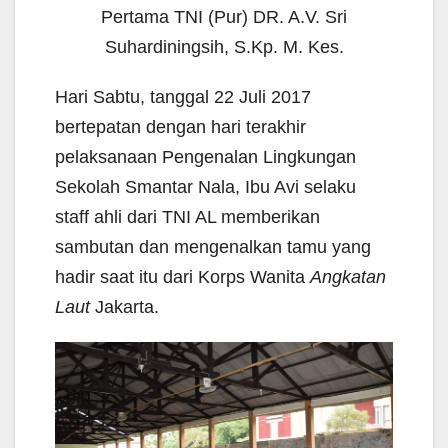
Pertama TNI (Pur) DR. A.V. Sri
Suhardiningsih, S.Kp. M. Kes.
Hari Sabtu, tanggal 22 Juli 2017
bertepatan dengan hari terakhir
pelaksanaan Pengenalan Lingkungan
Sekolah Smantar Nala, Ibu Avi selaku
staff ahli dari TNI AL memberikan
sambutan dan mengenalkan tamu yang
hadir saat itu dari Korps Wanita
Angkatan
Laut
Jakarta.