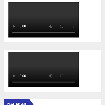
NALAISME