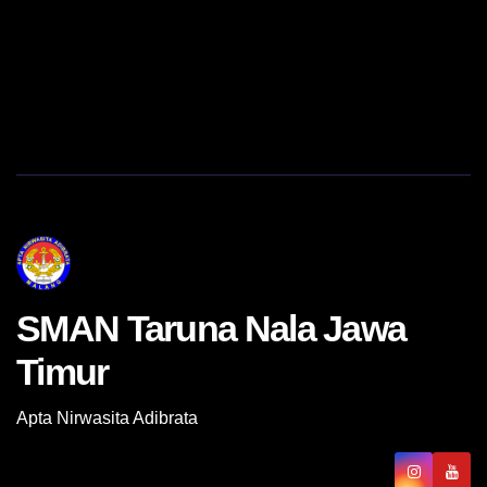
SMAN Taruna Nala Jawa
Timur
Apta Nirwasita Adibrata