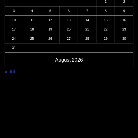
1
2
3
4
5
6
7
8
9
10
11
12
13
14
15
16
17
18
19
20
21
22
23
24
25
26
27
28
29
30
31
August 2026
« Jul