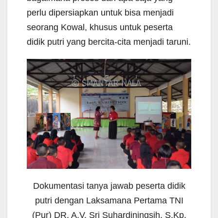
perlu dipersiapkan untuk bisa menjadi
seorang Kowal, khusus untuk peserta
didik putri yang bercita-cita menjadi taruni.
Dokumentasi tanya jawab peserta didik
putri dengan Laksamana Pertama TNI
(Pur) DR. A.V. Sri Suhardiningsih, S.Kp.