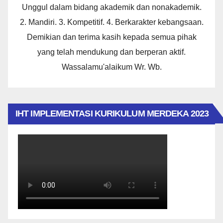
Unggul dalam bidang akademik dan nonakademik.
2. Mandiri. 3. Kompetitif. 4. Berkarakter kebangsaan.
Demikian dan terima kasih kepada semua pihak
yang telah mendukung dan berperan aktif.
Wassalamu'alaikum Wr. Wb.
IHT IMPLEMENTASI KURIKULUM MERDEKA 2023