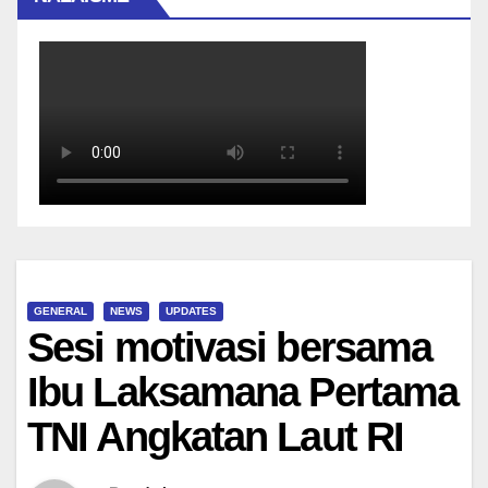
GENERAL
NEWS
UPDATES
Sesi motivasi bersama
Ibu Laksamana Pertama
TNI Angkatan Laut RI