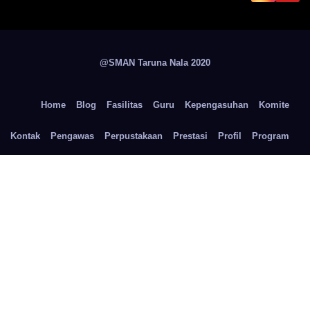
@SMAN Taruna Nala 2020
Home
Blog
Fasilitas
Guru
Kepengasuhan
Komite
Kontak
Pengawas
Perpustakaan
Prestasi
Profil
Program