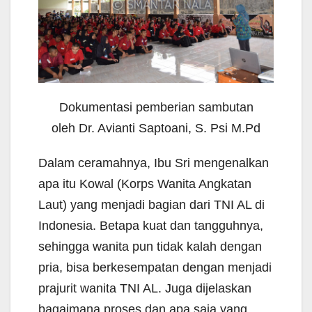
Dokumentasi pemberian sambutan
oleh Dr. Avianti Saptoani, S. Psi M.Pd
Dalam ceramahnya, Ibu Sri mengenalkan
apa itu Kowal (Korps Wanita Angkatan
Laut) yang menjadi bagian dari TNI AL di
Indonesia. Betapa kuat dan tangguhnya,
sehingga wanita pun tidak kalah dengan
pria, bisa berkesempatan dengan menjadi
prajurit wanita TNI AL. Juga dijelaskan
bagaimana proses dan apa saja yang