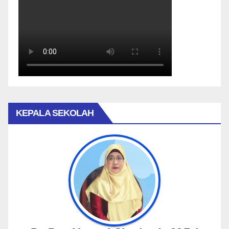
KEPALA SEKOLAH