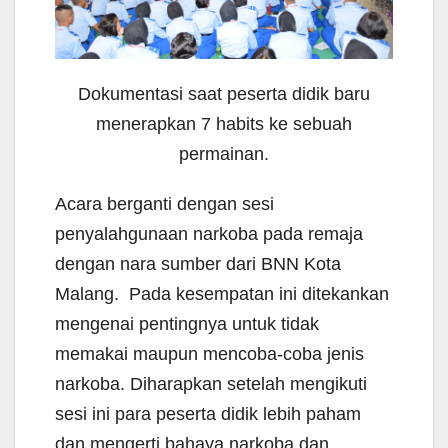
Dokumentasi saat peserta didik baru
menerapkan 7 habits ke sebuah
permainan.
Acara berganti dengan sesi
penyalahgunaan narkoba pada remaja
dengan nara sumber dari BNN Kota
Malang. Pada kesempatan ini ditekankan
mengenai pentingnya untuk tidak
memakai maupun mencoba-coba jenis
narkoba. Diharapkan setelah mengikuti
sesi ini para peserta didik lebih paham
dan mengerti bahaya narkoba dan