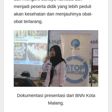
menjadi peserta didik yang lebih peduli
akan kesehatan dan menjauhinya obat-
obat terlarang.
Dokumentasi presentasi dari BNN Kota
Malang.