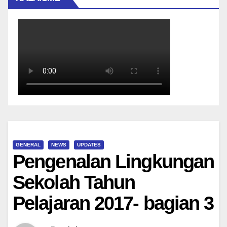
GENERAL
NEWS
UPDATES
Pengenalan Lingkungan
Sekolah Tahun
Pelajaran 2017- bagian 3