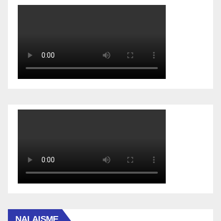
NALAISME