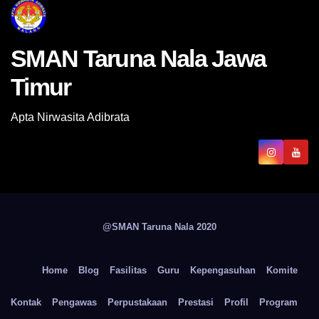
SMAN Taruna Nala Jawa
Timur
Apta Nirwasita Adibrata
@SMAN Taruna Nala 2020
Home
Blog
Fasilitas
Guru
Kepengasuhan
Komite
Kontak
Pengawas
Perpustakaan
Prestasi
Profil
Program