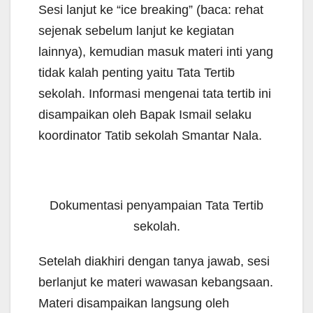
Sesi lanjut ke “ice breaking” (baca: rehat
sejenak sebelum lanjut ke kegiatan
lainnya), kemudian masuk materi inti yang
tidak kalah penting yaitu Tata Tertib
sekolah. Informasi mengenai tata tertib ini
disampaikan oleh Bapak Ismail selaku
koordinator Tatib sekolah Smantar Nala.
Dokumentasi penyampaian Tata Tertib
sekolah.
Setelah diakhiri dengan tanya jawab, sesi
berlanjut ke materi wawasan kebangsaan.
Materi disampaikan langsung oleh