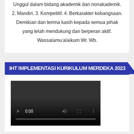
Unggul dalam bidang akademik dan nonakademik.
2. Mandiri. 3. Kompetitif. 4. Berkarakter kebangsaan.
Demikian dan terima kasih kepada semua pihak
yang telah mendukung dan berperan aktif.
Wassalamu'alaikum Wr. Wb.
IHT IMPLEMENTASI KURIKULUM MERDEKA 2023