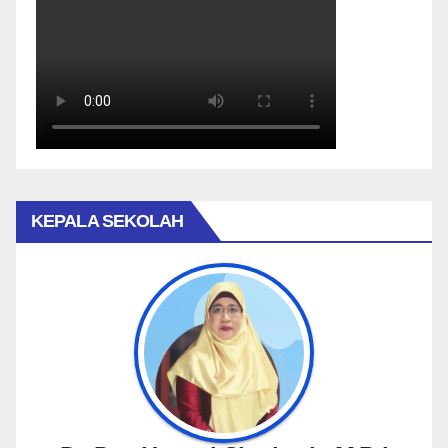
KEPALA SEKOLAH