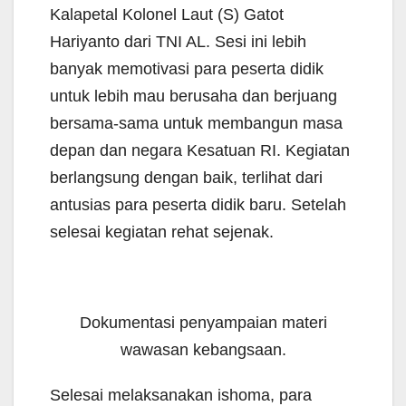
Kalapetal Kolonel Laut (S) Gatot
Hariyanto dari TNI AL. Sesi ini lebih
banyak memotivasi para peserta didik
untuk lebih mau berusaha dan berjuang
bersama-sama untuk membangun masa
depan dan negara Kesatuan RI. Kegiatan
berlangsung dengan baik, terlihat dari
antusias para peserta didik baru. Setelah
selesai kegiatan rehat sejenak.
Dokumentasi penyampaian materi
wawasan kebangsaan.
Selesai melaksanakan ishoma, para