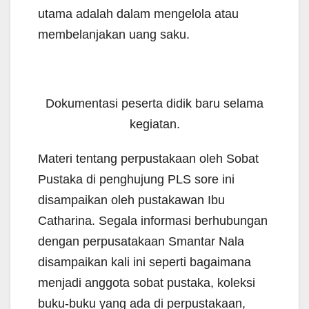
utama adalah dalam mengelola atau
membelanjakan uang saku.
Dokumentasi peserta didik baru selama
kegiatan.
Materi tentang perpustakaan oleh Sobat
Pustaka di penghujung PLS sore ini
disampaikan oleh pustakawan Ibu
Catharina. Segala informasi berhubungan
dengan perpusatakaan Smantar Nala
disampaikan kali ini seperti bagaimana
menjadi anggota sobat pustaka, koleksi
buku-buku yang ada di perpustakaan,