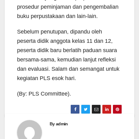
prosedur peminjaman dan pengembalian
buku perpustakaan dan lain-lain.
Sebelum penutupan, dipandu oleh
peserta didik anggota kelas 11 dan 12,
peserta didik baru berlatih paduan suara
bersama-sama, kemudian lanjut refleksi
dan evaluasi. Salam dan semangat untuk
kegiatan PLS esok hari.
(By: PLS Committee).
By
admin