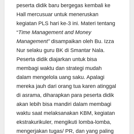
peserta didik baru bergegas kembali ke
Hall mercusuar untuk meneruskan
kegiatan PLS hari ke-3 ini. Materi tentang
“
Time Management and Money
Management”
disampaikan oleh Bu. Izza
Nur selaku guru BK di Smantar Nala.
Peserta didik diajarkan untuk bisa
membagi waktu dan strategi mudah
dalam mengelola uang saku. Apalagi
mereka jauh dari orang tua karen atinggal
di asrama, diharapkan para peserta didik
akan lebih bisa mandiri dalam membagi
waktu saat melaksanakan KBM, kegiatan
ekstrakurikuler, mengikuti lomba-lomba,
mengerjakan tugas/ PR, dan yang paling