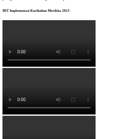
IHT Implementasi Kurikulum Merdeka 2023