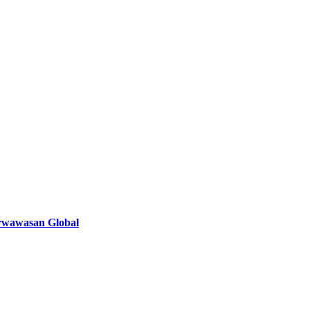
rwawasan Global