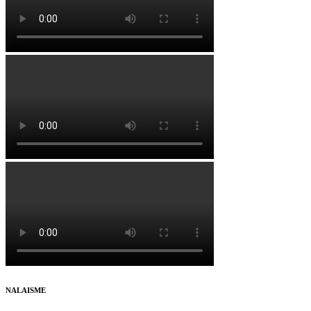
NALAISME