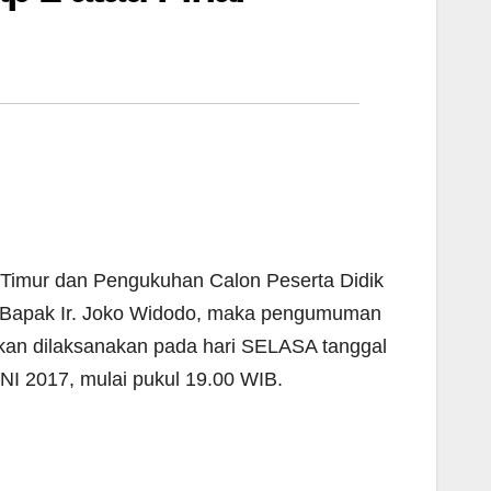
Timur dan Pengukuhan Calon Peserta Didik
RI Bapak Ir. Joko Widodo, maka pengumuman
akan dilaksanakan pada hari SELASA tanggal
I 2017, mulai pukul 19.00 WIB.