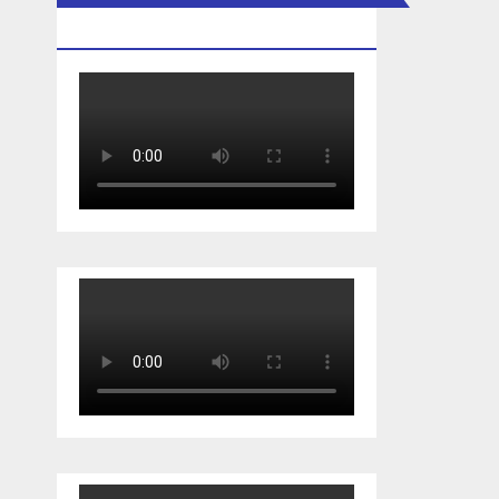
MERDEKA 2023