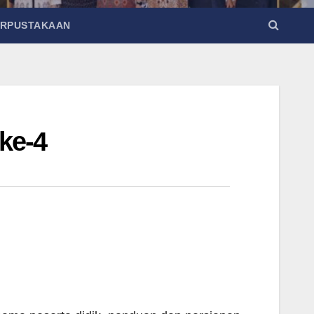
ERPUSTAKAAN
ke-4