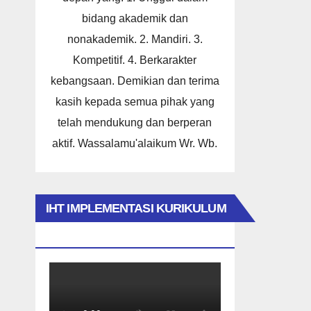
bidang akademik dan
nonakademik. 2. Mandiri. 3.
Kompetitif. 4. Berkarakter
kebangsaan. Demikian dan terima
kasih kepada semua pihak yang
telah mendukung dan berperan
aktif. Wassalamu'alaikum Wr. Wb.
IHT IMPLEMENTASI KURIKULUM
MERDEKA 2023