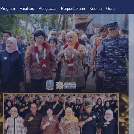
Program
Fasilitas
Pengawas
Perpustakaan
Komite
Guru