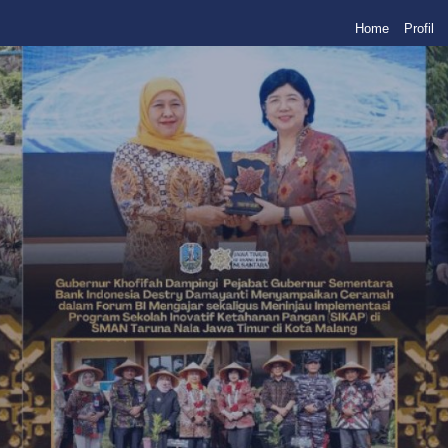
Home
Profil