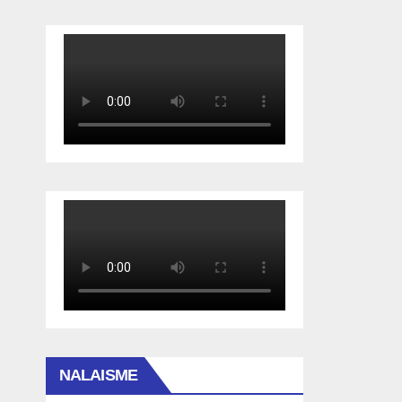
NALAISME