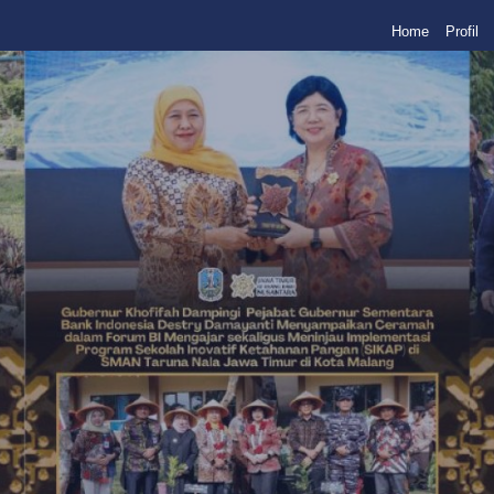
Home
Profil