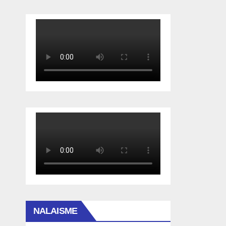
NALAISME