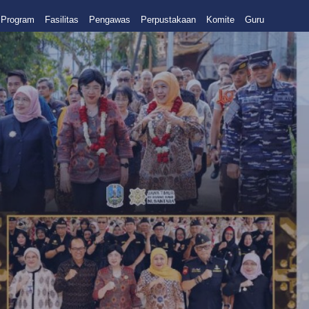
Program
Fasilitas
Pengawas
Perpustakaan
Komite
Guru