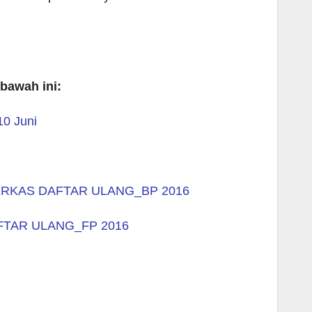
 bawah ini:
0 Juni
RKAS DAFTAR ULANG_BP 2016
TAR ULANG_FP 2016