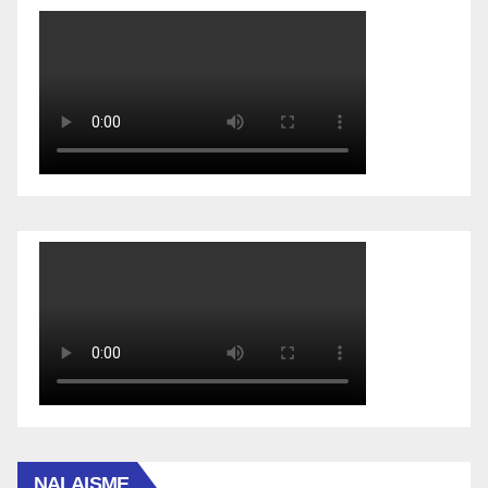
NALAISME