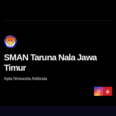
SMAN Taruna Nala Jawa
Timur
Apta Nirwasita Adibrata