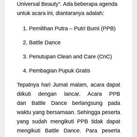
Universal Beauty”. Ada beberapa agenda
untuk acara ini, diantaranya adalah:
Pemilihan P
utra – Putri Bumi (PPB)
Battle Dance
Penutupan Clean and Care (CnC)
Pembagian Pupuk G
ratis
Tepatnya hari Jumat malam, acara dapat
diikuti dengan lancar. Acara PPB
dan
Battle Dance berlangsung pada
waktu yang bersamaan. Sehingga peserta
yang sudah mengikuti PPB tidak dapat
mengikuti Battle Dance. Para peserta