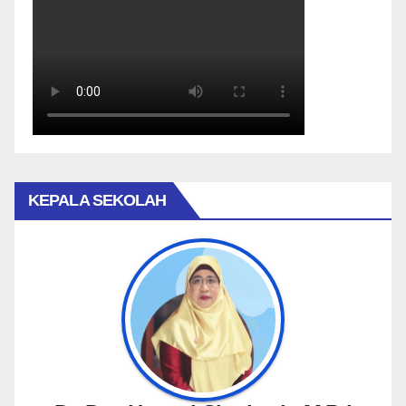
KEPALA SEKOLAH