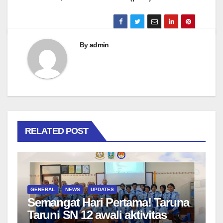
By
admin
RELATED POST
GENERAL
NEWS
UPDATES
Semangat Hari Pertama! Taruna
Taruni SN 12 awali aktivitas