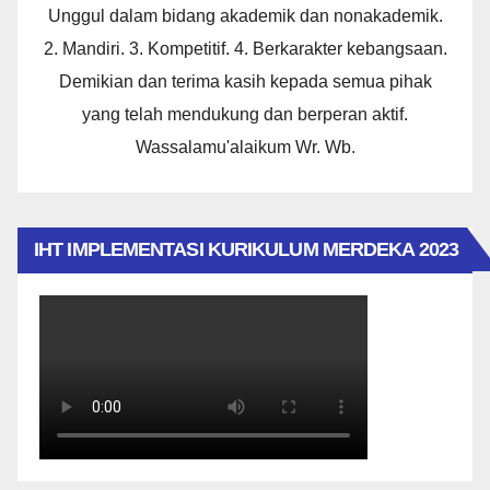
Unggul dalam bidang akademik dan nonakademik.
2. Mandiri. 3. Kompetitif. 4. Berkarakter kebangsaan.
Demikian dan terima kasih kepada semua pihak
yang telah mendukung dan berperan aktif.
Wassalamu'alaikum Wr. Wb.
IHT IMPLEMENTASI KURIKULUM MERDEKA 2023