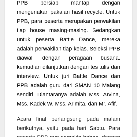
PPB bersiap mantap dengan
mengenakan pakaian hasil recycle. Untuk
PPB, para peserta merupakan perwakilan
tiap house masing-masing. Sedangkan
untuk peserta Battle Dance, mereka
adalah perwakilan tiap kelas. Seleksi PPB
diawali dengan peragaan busana,
kemudian dilanjutkan dengan tes tulis dan
interview. Untuk juri Battle Dance dan
PPB adalah guru dari SMAN 10 Malang
sendiri. Diantaranya adalah Mss. Arvina,
Mss. Kadek W, Mss. Arimita, dan Mr. Afif.
Acara final berlangsung pada malam
berikutnya, yaitu pada hari Sabtu. Para