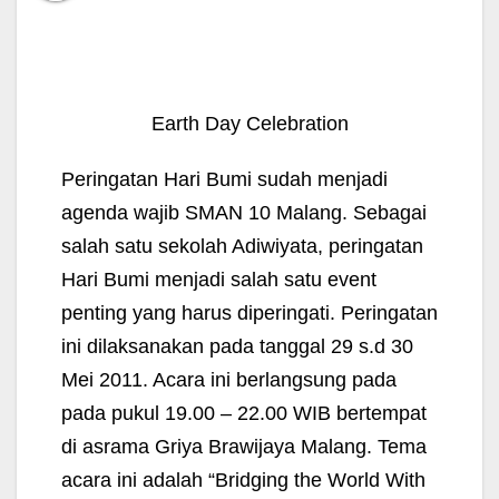
Earth Day Celebration
Peringatan
Hari Bumi sudah menjadi
agenda wajib SMAN 10 Malang. Sebagai
salah satu sekolah Adiwiyata, peringatan
Hari Bumi menjadi salah satu event
penting yang harus diperingati. Peringatan
ini dilaksanakan pada tanggal 29 s.d 30
Mei 2011. Acara ini berlangsung pada
pada pukul 19.00 – 22.00 WIB bertempat
di asrama Griya Brawijaya Malang. Tema
acara ini adalah “Bridging the World With