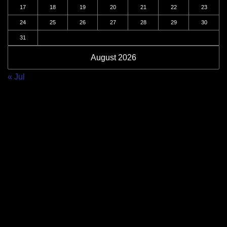
17
18
19
20
21
22
23
24
25
26
27
28
29
30
31
August 2026
« Jul