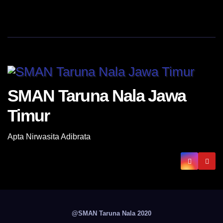
SMAN Taruna Nala Jawa
Timur
Apta Nirwasita Adibrata
@SMAN Taruna Nala 2020