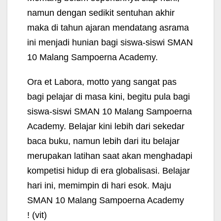
namun dengan sedikit sentuhan akhir
maka di tahun ajaran mendatang asrama
ini menjadi hunian bagi siswa-siswi SMAN
10 Malang Sampoerna Academy.
Ora et Labora, motto yang sangat pas
bagi pelajar di masa kini, begitu pula bagi
siswa-siswi SMAN 10 Malang Sampoerna
Academy. Belajar kini lebih dari sekedar
baca buku, namun lebih dari itu belajar
merupakan latihan saat akan menghadapi
kompetisi hidup di era globalisasi. Belajar
hari ini, memimpin di hari esok. Maju
SMAN 10 Malang Sampoerna Academy
!
(vit)