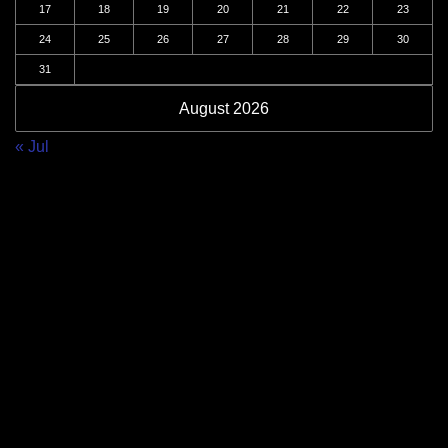
17
18
19
20
21
22
23
24
25
26
27
28
29
30
31
August 2026
« Jul