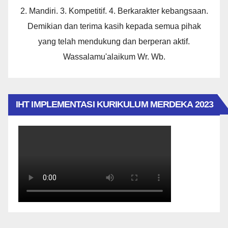
2. Mandiri. 3. Kompetitif. 4. Berkarakter kebangsaan.
Demikian dan terima kasih kepada semua pihak
yang telah mendukung dan berperan aktif.
Wassalamu'alaikum Wr. Wb.
IHT IMPLEMENTASI KURIKULUM MERDEKA 2023