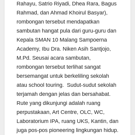
Rahayu, Satrio Riyadi, Dhea Rara, Bagus
Rahmad, dan Ahmad Khoirul Basyar),
rombongan tersebut mendapatkan
sambutan hangat pula dari guru-guru dan
Kepala SMAN 10 Malang Sampoerna
Academy, Ibu Dra. Niken Asih Santjojo,
M.Pd. Seusai acara sambutan,
rombongan tersebut terlihat sangat
bersemangat untuk berkeliling sekolah
atau school touring. Sudut-sudut sekolah
terjamah dengan jelas dan bersahabat.
Rute yang dikunjungi adalah ruang
perpustakaan, Art Centre, OLC, WC,
Laboratorium IPA, ruang UKS, Kantin, dan
juga pos-pos pioneering lingkungan hidup.