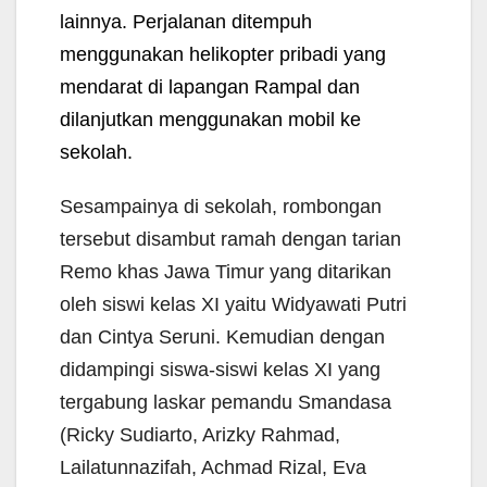
lainnya. Perjalanan ditempuh
menggunakan helikopter pribadi yang
mendarat di lapangan Rampal dan
dilanjutkan menggunakan mobil ke
sekolah.
Sesampainya di sekolah, rombongan
tersebut disambut ramah dengan tarian
Remo khas Jawa Timur yang ditarikan
oleh siswi kelas XI yaitu Widyawati Putri
dan Cintya Seruni. Kemudian dengan
didampingi siswa-siswi kelas XI yang
tergabung laskar pemandu Smandasa
(Ricky Sudiarto, Arizky Rahmad,
Lailatunnazifah, Achmad Rizal, Eva