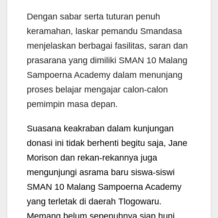
Dengan sabar serta tuturan penuh
keramahan, laskar pemandu Smandasa
menjelaskan berbagai fasilitas, saran dan
prasarana yang dimiliki SMAN 10 Malang
Sampoerna Academy dalam menunjang
proses belajar mengajar calon-calon
pemimpin masa depan.
Suasana keakraban dalam kunjungan
donasi ini tidak berhenti begitu saja, Jane
Morison dan rekan-rekannya juga
mengunjungi asrama baru siswa-siswi
SMAN 10 Malang Sampoerna Academy
yang terletak di daerah Tlogowaru.
Memang belum sepenuhnya siap huni,