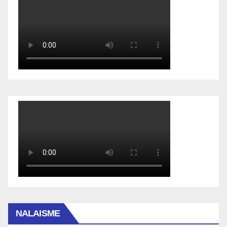
NALAISME