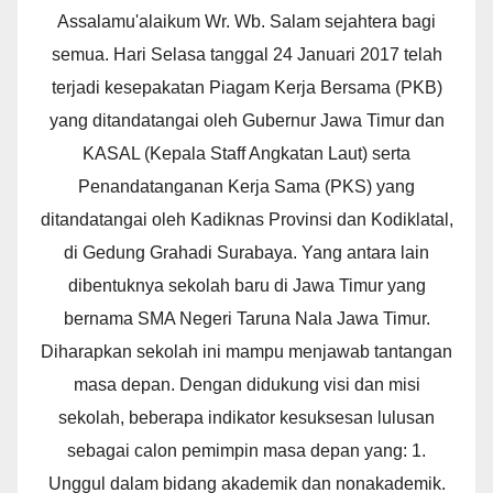
Assalamu'alaikum Wr. Wb. Salam sejahtera bagi
semua. Hari Selasa tanggal 24 Januari 2017 telah
terjadi kesepakatan Piagam Kerja Bersama (PKB)
yang ditandatangai oleh Gubernur Jawa Timur dan
KASAL (Kepala Staff Angkatan Laut) serta
Penandatanganan Kerja Sama (PKS) yang
ditandatangai oleh Kadiknas Provinsi dan Kodiklatal,
di Gedung Grahadi Surabaya. Yang antara lain
dibentuknya sekolah baru di Jawa Timur yang
bernama SMA Negeri Taruna Nala Jawa Timur.
Diharapkan sekolah ini mampu menjawab tantangan
masa depan. Dengan didukung visi dan misi
sekolah, beberapa indikator kesuksesan lulusan
sebagai calon pemimpin masa depan yang: 1.
Unggul dalam bidang akademik dan nonakademik.