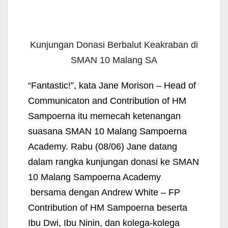
Kunjungan Donasi Berbalut Keakraban di
SMAN 10 Malang SA
“Fantastic!”, kata Jane Morison – Head of
Communicaton and Contribution of HM
Sampoerna itu memecah ketenangan
suasana SMAN 10 Malang Sampoerna
Academy. Rabu (08/06) Jane datang
dalam rangka kunjungan donasi ke SMAN
10 Malang Sampoerna Academy
bersama dengan Andrew White – FP
Contribution of HM Sampoerna beserta
Ibu Dwi, Ibu Ninin, dan kolega-kolega