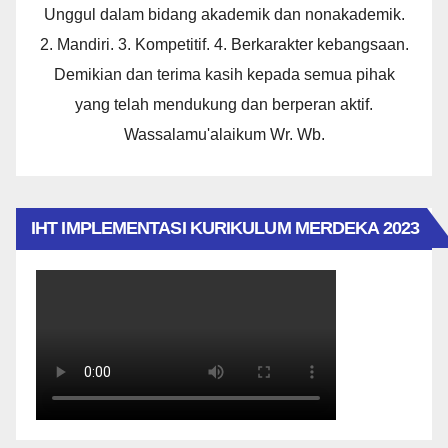
Unggul dalam bidang akademik dan nonakademik.
2. Mandiri. 3. Kompetitif. 4. Berkarakter kebangsaan.
Demikian dan terima kasih kepada semua pihak
yang telah mendukung dan berperan aktif.
Wassalamu'alaikum Wr. Wb.
IHT IMPLEMENTASI KURIKULUM MERDEKA 2023