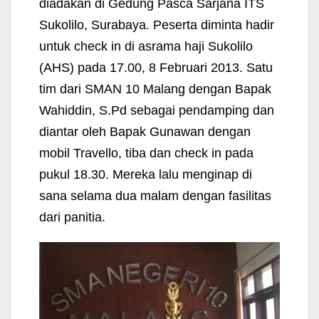
diadakan di Gedung Pasca Sarjana ITS
Sukolilo, Surabaya. Peserta diminta hadir
untuk check in di asrama haji Sukolilo
(AHS) pada 17.00, 8 Februari 2013. Satu
tim dari SMAN 10 Malang dengan Bapak
Wahiddin, S.Pd sebagai pendamping dan
diantar oleh Bapak Gunawan dengan
mobil Travello, tiba dan check in pada
pukul 18.30. Mereka lalu menginap di
sana selama dua malam dengan fasilitas
dari panitia.