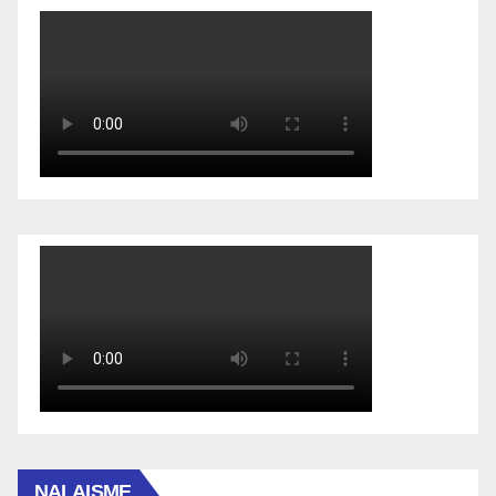
NALAISME