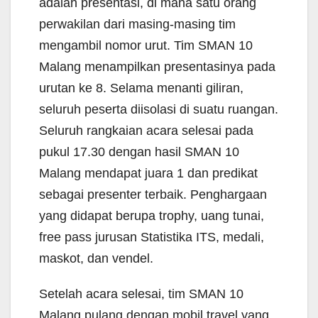
adalah presentasi, di mana satu orang
perwakilan dari masing-masing tim
mengambil nomor urut. Tim SMAN 10
Malang menampilkan presentasinya pada
urutan ke 8. Selama menanti giliran,
seluruh peserta diisolasi di suatu ruangan.
Seluruh rangkaian acara selesai pada
pukul 17.30 dengan hasil SMAN 10
Malang mendapat juara 1 dan predikat
sebagai presenter terbaik. Penghargaan
yang didapat berupa trophy, uang tunai,
free pass jurusan Statistika ITS, medali,
maskot, dan vendel.
Setelah acara selesai, tim SMAN 10
Malang pulang dengan mobil travel yang