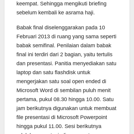
keempat. Sehingga mengikuti briefing
sebelum kembali ke asrama haji.
Babak final diselenggarakan pada 10
Februari 2013 di ruang yang sama seperti
babak semifinal. Penilaian dalam babak
final ini terdiri dari 2 bagian, yaitu tertulis
dan presentasi. Panitia menyediakan satu
laptop dan satu flashdisk untuk
mengerjakan satu soal open ended di
Microsoft Word di sembilan puluh menit
pertama, pukul 08.30 hingga 10.00. Satu
jam berikutnya digunakan untuk membuat
file presentasi di Microsoft Powerpoint
hingga pukul 11.00. Sesi berikutnya