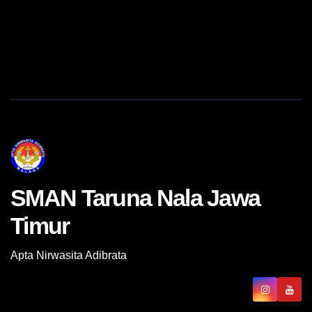
SMAN Taruna Nala Jawa
Timur
Apta Nirwasita Adibrata