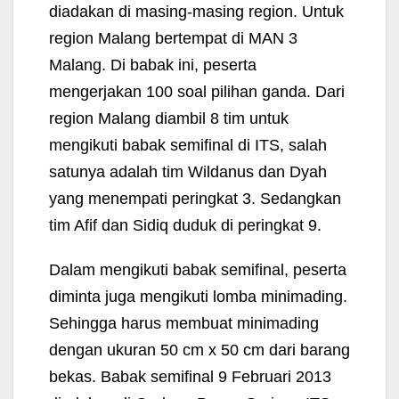
diadakan di masing-masing region. Untuk
region Malang bertempat di MAN 3
Malang. Di babak ini, peserta
mengerjakan 100 soal pilihan ganda. Dari
region Malang diambil 8 tim untuk
mengikuti babak semifinal di ITS, salah
satunya adalah tim Wildanus dan Dyah
yang menempati peringkat 3. Sedangkan
tim Afif dan Sidiq duduk di peringkat 9.
Dalam mengikuti babak semifinal, peserta
diminta juga mengikuti lomba minimading.
Sehingga harus membuat minimading
dengan ukuran 50 cm x 50 cm dari barang
bekas. Babak semifinal 9 Februari 2013