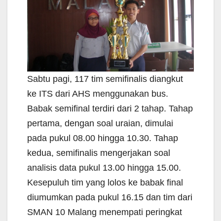
Sabtu pagi, 117 tim semifinalis diangkut
ke ITS dari AHS menggunakan bus.
Babak semifinal terdiri dari 2 tahap. Tahap
pertama, dengan soal uraian, dimulai
pada pukul 08.00 hingga 10.30. Tahap
kedua, semifinalis mengerjakan soal
analisis data pukul 13.00 hingga 15.00.
Kesepuluh tim yang lolos ke babak final
diumumkan pada pukul 16.15 dan tim dari
SMAN 10 Malang menempati peringkat