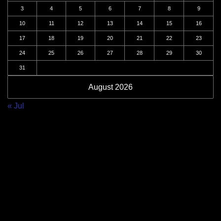
3
4
5
6
7
8
9
10
11
12
13
14
15
16
17
18
19
20
21
22
23
24
25
26
27
28
29
30
31
August 2026
« Jul