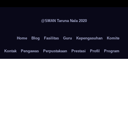
@SMAN Taruna Nala 2020
Home
Blog
Fasilitas
Guru
Kepengasuhan
Komite
Kontak
Pengawas
Perpustakaan
Prestasi
Profil
Program