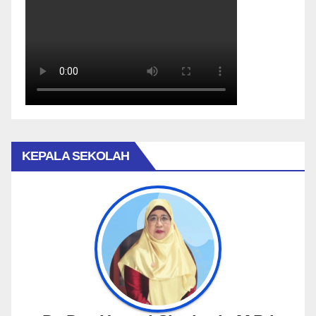
KEPALA SEKOLAH