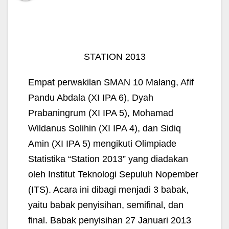
STATION 2013
Empat perwakilan SMAN 10 Malang, Afif
Pandu Abdala (XI IPA 6), Dyah
Prabaningrum (XI IPA 5), Mohamad
Wildanus Solihin (XI IPA 4), dan Sidiq
Amin (XI IPA 5) mengikuti Olimpiade
Statistika “Station 2013” yang diadakan
oleh Institut Teknologi Sepuluh Nopember
(ITS). Acara ini dibagi menjadi 3 babak,
yaitu babak penyisihan, semifinal, dan
final. Babak penyisihan 27 Januari 2013