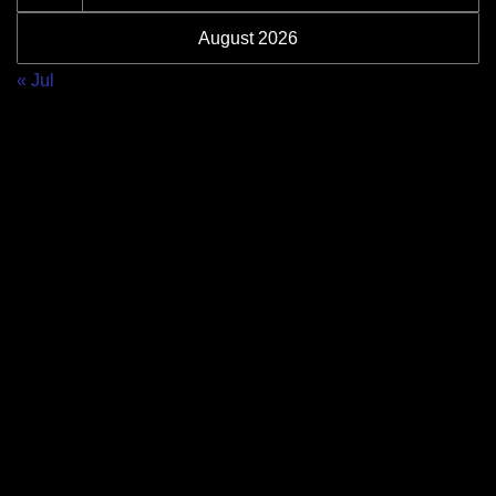
August 2026
« Jul