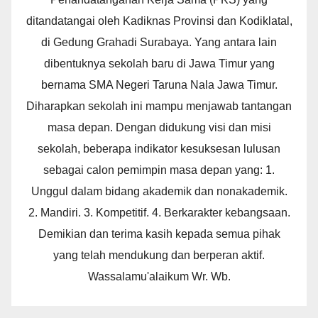
ditandatangai oleh Kadiknas Provinsi dan Kodiklatal,
di Gedung Grahadi Surabaya. Yang antara lain
dibentuknya sekolah baru di Jawa Timur yang
bernama SMA Negeri Taruna Nala Jawa Timur.
Diharapkan sekolah ini mampu menjawab tantangan
masa depan. Dengan didukung visi dan misi
sekolah, beberapa indikator kesuksesan lulusan
sebagai calon pemimpin masa depan yang: 1.
Unggul dalam bidang akademik dan nonakademik.
2. Mandiri. 3. Kompetitif. 4. Berkarakter kebangsaan.
Demikian dan terima kasih kepada semua pihak
yang telah mendukung dan berperan aktif.
Wassalamu'alaikum Wr. Wb.