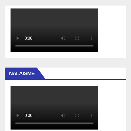
NALAISME