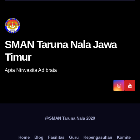
SMAN Taruna Nala Jawa
Timur
Apta Nirwasita Adibrata
@SMAN Taruna Nala 2020
Home
Blog
Fasilitas
Guru
Kepengasuhan
Komite