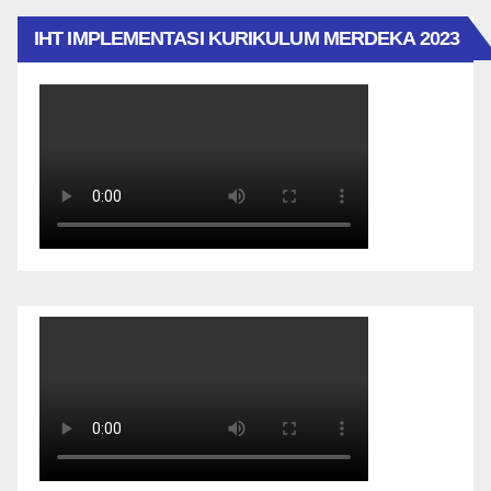
IHT IMPLEMENTASI KURIKULUM MERDEKA 2023