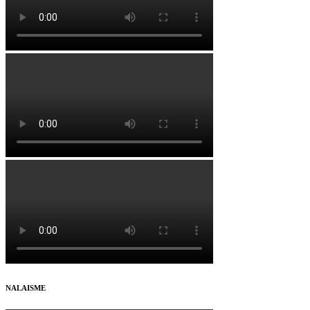
NALAISME