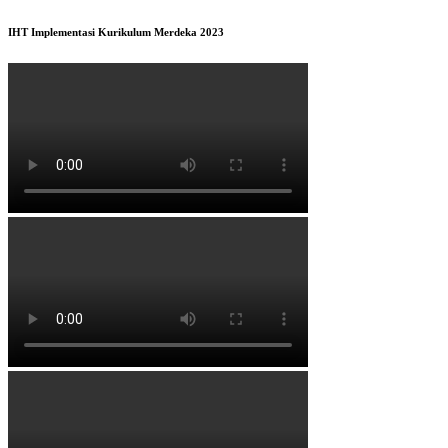
IHT Implementasi Kurikulum Merdeka 2023