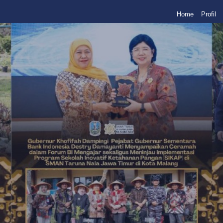
Home
Profil