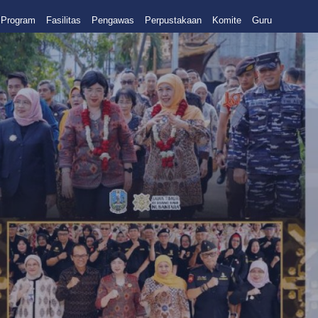
Program
Fasilitas
Pengawas
Perpustakaan
Komite
Guru