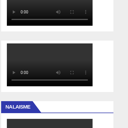
NALAISME