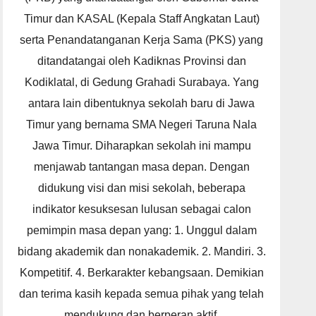
Timur dan KASAL (Kepala Staff Angkatan Laut)
serta Penandatanganan Kerja Sama (PKS) yang
ditandatangai oleh Kadiknas Provinsi dan
Kodiklatal, di Gedung Grahadi Surabaya. Yang
antara lain dibentuknya sekolah baru di Jawa
Timur yang bernama SMA Negeri Taruna Nala
Jawa Timur. Diharapkan sekolah ini mampu
menjawab tantangan masa depan. Dengan
didukung visi dan misi sekolah, beberapa
indikator kesuksesan lulusan sebagai calon
pemimpin masa depan yang: 1. Unggul dalam
bidang akademik dan nonakademik. 2. Mandiri. 3.
Kompetitif. 4. Berkarakter kebangsaan. Demikian
dan terima kasih kepada semua pihak yang telah
mendukung dan berperan aktif.