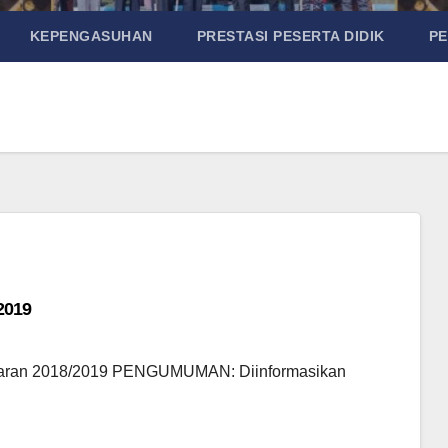
KEPENGASUHAN
PRESTASI PESERTA DIDIK
P
2019
ajaran 2018/2019 PENGUMUMAN: Diinformasikan