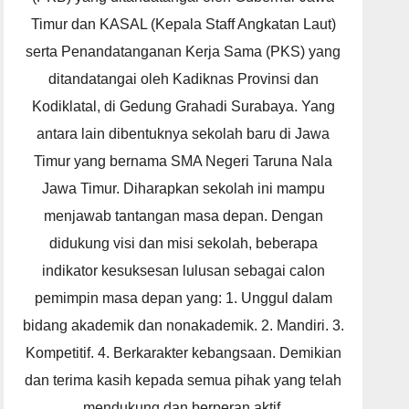
Timur dan KASAL (Kepala Staff Angkatan Laut)
serta Penandatanganan Kerja Sama (PKS) yang
ditandatangai oleh Kadiknas Provinsi dan
Kodiklatal, di Gedung Grahadi Surabaya. Yang
antara lain dibentuknya sekolah baru di Jawa
Timur yang bernama SMA Negeri Taruna Nala
Jawa Timur. Diharapkan sekolah ini mampu
menjawab tantangan masa depan. Dengan
didukung visi dan misi sekolah, beberapa
indikator kesuksesan lulusan sebagai calon
pemimpin masa depan yang: 1. Unggul dalam
bidang akademik dan nonakademik. 2. Mandiri. 3.
Kompetitif. 4. Berkarakter kebangsaan. Demikian
dan terima kasih kepada semua pihak yang telah
mendukung dan berperan aktif.