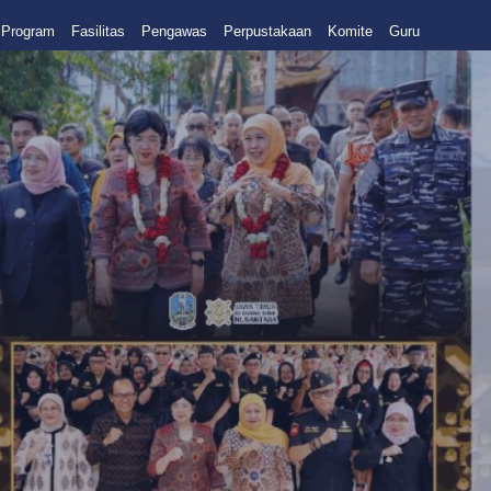
Program
Fasilitas
Pengawas
Perpustakaan
Komite
Guru