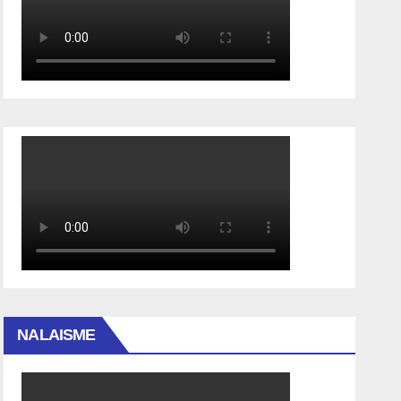
NALAISME