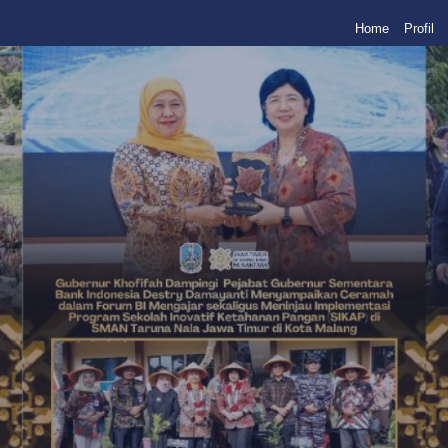
Home
Profil