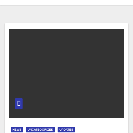
NEWS
UNCATEGORIZED
UPDATES