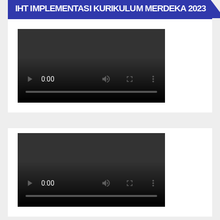
IHT IMPLEMENTASI KURIKULUM MERDEKA 2023