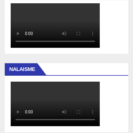
NALAISME