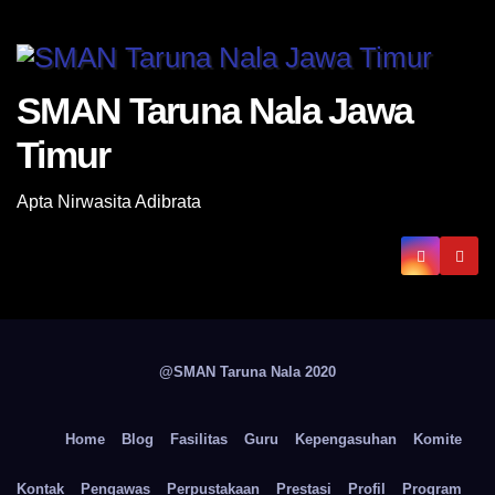
SMAN Taruna Nala Jawa
Timur
Apta Nirwasita Adibrata
@SMAN Taruna Nala 2020
Home
Blog
Fasilitas
Guru
Kepengasuhan
Komite
Kontak
Pengawas
Perpustakaan
Prestasi
Profil
Program