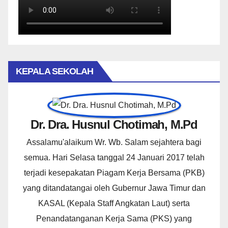
KEPALA SEKOLAH
Dr. Dra. Husnul Chotimah, M.Pd
Assalamu'alaikum Wr. Wb. Salam sejahtera bagi
semua. Hari Selasa tanggal 24 Januari 2017 telah
terjadi kesepakatan Piagam Kerja Bersama (PKB)
yang ditandatangai oleh Gubernur Jawa Timur dan
KASAL (Kepala Staff Angkatan Laut) serta
Penandatanganan Kerja Sama (PKS) yang