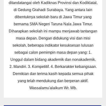
ditandatangai oleh Kadiknas Provinsi dan Kodiklatal,
di Gedung Grahadi Surabaya. Yang antara lain
dibentuknya sekolah baru di Jawa Timur yang
bernama SMA Negeri Taruna Nala Jawa Timur.
Diharapkan sekolah ini mampu menjawab tantangan
masa depan. Dengan didukung visi dan misi
sekolah, beberapa indikator kesuksesan lulusan
sebagai calon pemimpin masa depan yang: 1.
Unggul dalam bidang akademik dan nonakademik.
2. Mandiri. 3. Kompetitif. 4. Berkarakter kebangsaan.
Demikian dan terima kasih kepada semua pihak
yang telah mendukung dan berperan aktif.
Wassalamu'alaikum Wr. Wb.