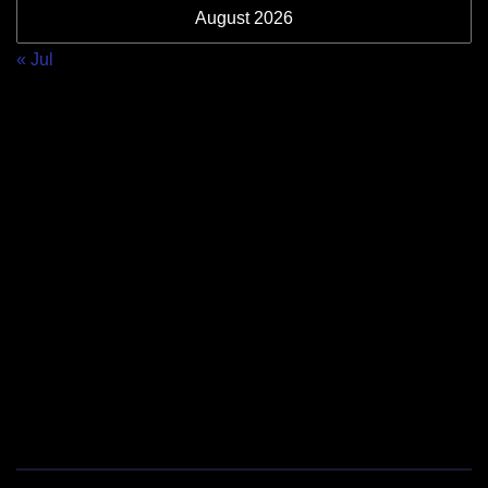
August 2026
« Jul