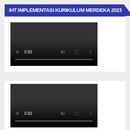
IHT IMPLEMENTASI KURIKULUM MERDEKA 2023