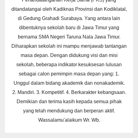
ditandatangai oleh Kadiknas Provinsi dan Kodiklatal,
di Gedung Grahadi Surabaya. Yang antara lain
dibentuknya sekolah baru di Jawa Timur yang
bernama SMA Negeri Taruna Nala Jawa Timur.
Diharapkan sekolah ini mampu menjawab tantangan
masa depan. Dengan didukung visi dan misi
sekolah, beberapa indikator kesuksesan lulusan
sebagai calon pemimpin masa depan yang: 1.
Unggul dalam bidang akademik dan nonakademik.
2. Mandiri. 3. Kompetitif. 4. Berkarakter kebangsaan.
Demikian dan terima kasih kepada semua pihak
yang telah mendukung dan berperan aktif.
Wassalamu'alaikum Wr. Wb.