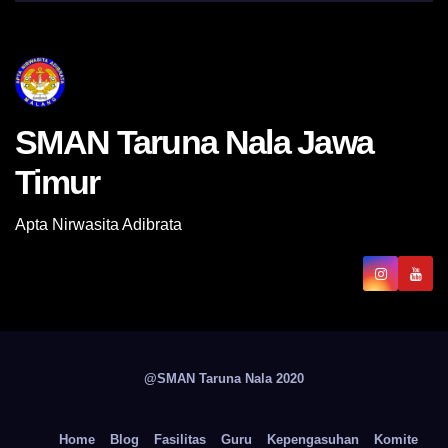
SMAN Taruna Nala Jawa
Timur
Apta Nirwasita Adibrata
@SMAN Taruna Nala 2020
Home
Blog
Fasilitas
Guru
Kepengasuhan
Komite