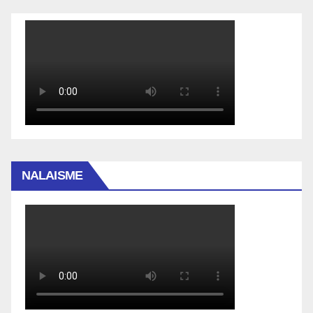
NALAISME