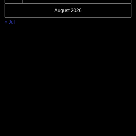
August 2026
« Jul