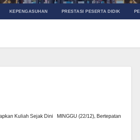
KEPENGASUHAN
PRESTASI PESERTA DIDIK
P
an Kuliah Sejak Dini MINGGU (22/12), Bertepatan