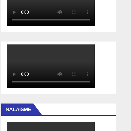
NALAISME