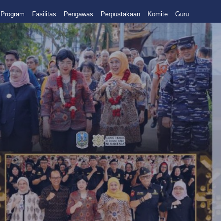
Program
Fasilitas
Pengawas
Perpustakaan
Komite
Guru