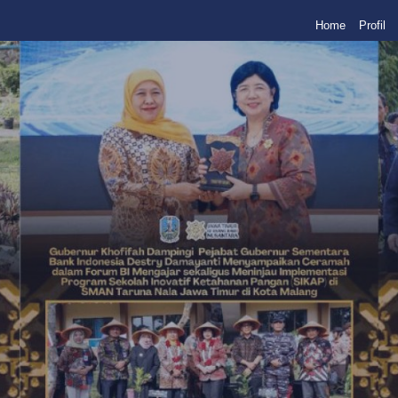
Home
Profil