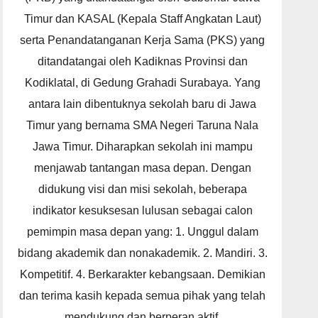
Timur dan KASAL (Kepala Staff Angkatan Laut)
serta Penandatanganan Kerja Sama (PKS) yang
ditandatangai oleh Kadiknas Provinsi dan
Kodiklatal, di Gedung Grahadi Surabaya. Yang
antara lain dibentuknya sekolah baru di Jawa
Timur yang bernama SMA Negeri Taruna Nala
Jawa Timur. Diharapkan sekolah ini mampu
menjawab tantangan masa depan. Dengan
didukung visi dan misi sekolah, beberapa
indikator kesuksesan lulusan sebagai calon
pemimpin masa depan yang: 1. Unggul dalam
bidang akademik dan nonakademik. 2. Mandiri. 3.
Kompetitif. 4. Berkarakter kebangsaan. Demikian
dan terima kasih kepada semua pihak yang telah
mendukung dan berperan aktif.