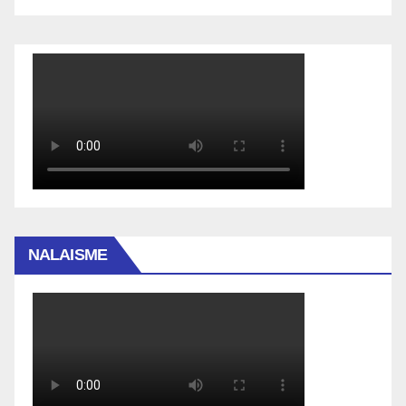
NALAISME