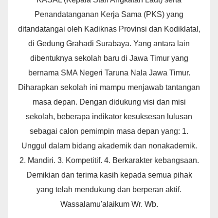
Penandatanganan Kerja Sama (PKS) yang
ditandatangai oleh Kadiknas Provinsi dan Kodiklatal,
di Gedung Grahadi Surabaya. Yang antara lain
dibentuknya sekolah baru di Jawa Timur yang
bernama SMA Negeri Taruna Nala Jawa Timur.
Diharapkan sekolah ini mampu menjawab tantangan
masa depan. Dengan didukung visi dan misi
sekolah, beberapa indikator kesuksesan lulusan
sebagai calon pemimpin masa depan yang: 1.
Unggul dalam bidang akademik dan nonakademik.
2. Mandiri. 3. Kompetitif. 4. Berkarakter kebangsaan.
Demikian dan terima kasih kepada semua pihak
yang telah mendukung dan berperan aktif.
Wassalamu'alaikum Wr. Wb.