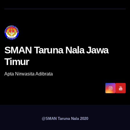
SMAN Taruna Nala Jawa
Timur
Apta Nirwasita Adibrata
@SMAN Taruna Nala 2020