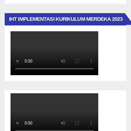
IHT IMPLEMENTASI KURIKULUM MERDEKA 2023