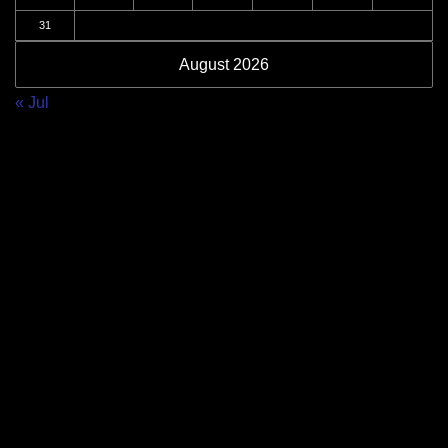
31
August 2026
« Jul