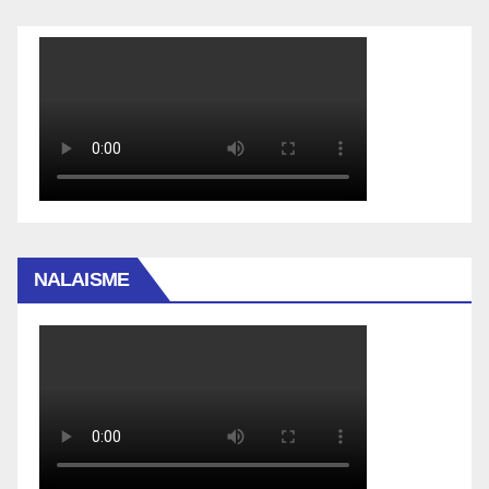
NALAISME