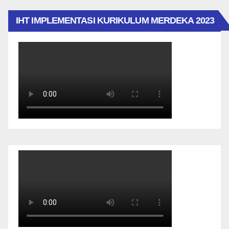
IHT IMPLEMENTASI KURIKULUM MERDEKA 2023