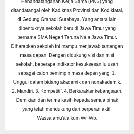
Penandatanganan Kerja Sama (PKS) yang
ditandatangai oleh Kadiknas Provinsi dan Kodiklatal,
di Gedung Grahadi Surabaya. Yang antara lain
dibentuknya sekolah baru di Jawa Timur yang
bernama SMA Negeri Taruna Nala Jawa Timur.
Diharapkan sekolah ini mampu menjawab tantangan
masa depan. Dengan didukung visi dan misi
sekolah, beberapa indikator kesuksesan lulusan
sebagai calon pemimpin masa depan yang: 1.
Unggul dalam bidang akademik dan nonakademik.
2. Mandiri. 3. Kompetitif. 4. Berkarakter kebangsaan.
Demikian dan terima kasih kepada semua pihak
yang telah mendukung dan berperan aktif.
Wassalamu'alaikum Wr. Wb.