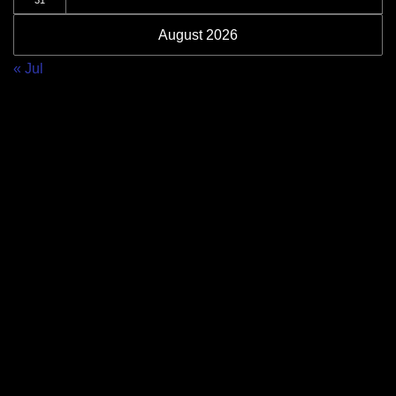
31
August 2026
« Jul