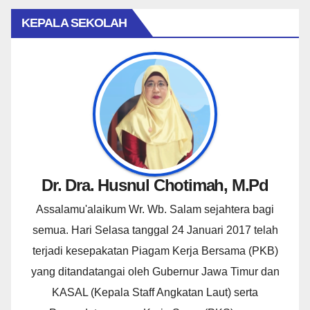
KEPALA SEKOLAH
Dr. Dra. Husnul Chotimah, M.Pd
Assalamu'alaikum Wr. Wb. Salam sejahtera bagi
semua. Hari Selasa tanggal 24 Januari 2017 telah
terjadi kesepakatan Piagam Kerja Bersama (PKB)
yang ditandatangai oleh Gubernur Jawa Timur dan
KASAL (Kepala Staff Angkatan Laut) serta