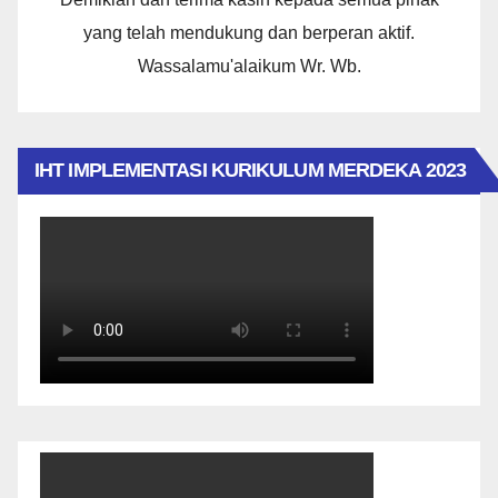
yang telah mendukung dan berperan aktif.
Wassalamu'alaikum Wr. Wb.
IHT IMPLEMENTASI KURIKULUM MERDEKA 2023