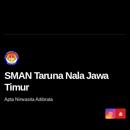
SMAN Taruna Nala Jawa
Timur
Apta Nirwasita Adibrata