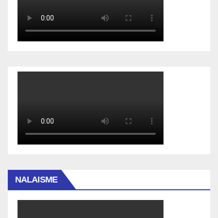
NALAISME