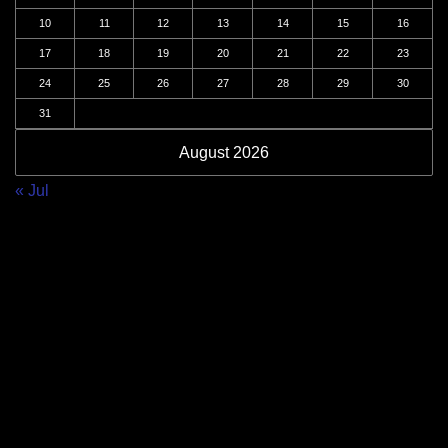
10
11
12
13
14
15
16
17
18
19
20
21
22
23
24
25
26
27
28
29
30
31
August 2026
« Jul