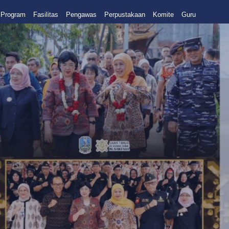
Program
Fasilitas
Pengawas
Perpustakaan
Komite
Guru