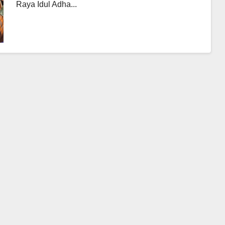
Raya Idul Adha...