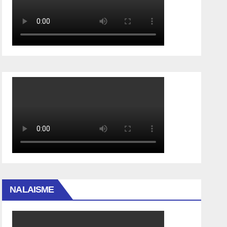
NALAISME