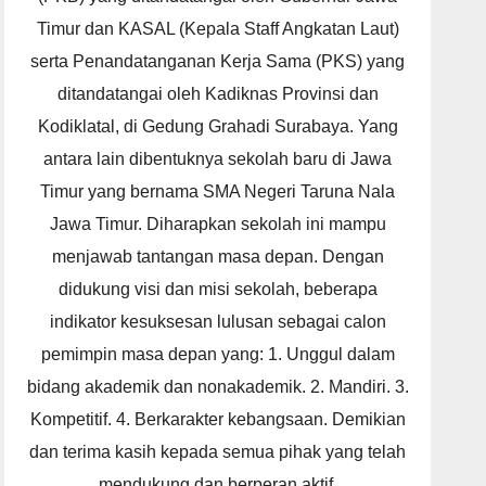
Timur dan KASAL (Kepala Staff Angkatan Laut)
serta Penandatanganan Kerja Sama (PKS) yang
ditandatangai oleh Kadiknas Provinsi dan
Kodiklatal, di Gedung Grahadi Surabaya. Yang
antara lain dibentuknya sekolah baru di Jawa
Timur yang bernama SMA Negeri Taruna Nala
Jawa Timur. Diharapkan sekolah ini mampu
menjawab tantangan masa depan. Dengan
didukung visi dan misi sekolah, beberapa
indikator kesuksesan lulusan sebagai calon
pemimpin masa depan yang: 1. Unggul dalam
bidang akademik dan nonakademik. 2. Mandiri. 3.
Kompetitif. 4. Berkarakter kebangsaan. Demikian
dan terima kasih kepada semua pihak yang telah
mendukung dan berperan aktif.