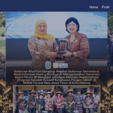
Home
Profil