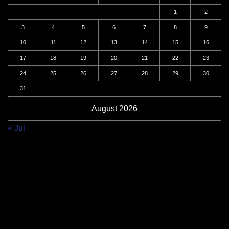
1
2
3
4
5
6
7
8
9
10
11
12
13
14
15
16
17
18
19
20
21
22
23
24
25
26
27
28
29
30
31
August 2026
« Jul