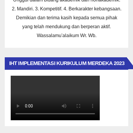
2. Mandiri. 3. Kompetitif. 4. Berkarakter kebangsaan.
Demikian dan terima kasih kepada semua pihak
yang telah mendukung dan berperan aktif.
Wassalamu'alaikum Wr. Wb.
IHT IMPLEMENTASI KURIKULUM MERDEKA 2023