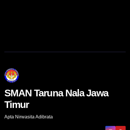
SMAN Taruna Nala Jawa
Timur
Apta Nirwasita Adibrata