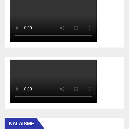
NALAISME