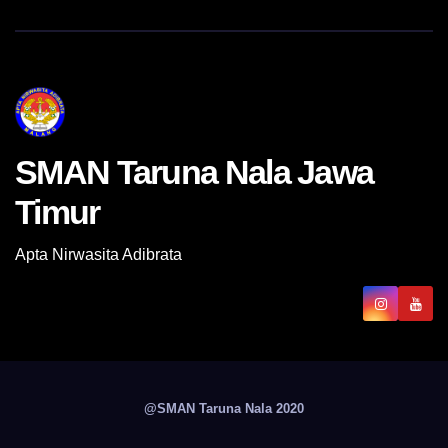
SMAN Taruna Nala Jawa
Timur
Apta Nirwasita Adibrata
@SMAN Taruna Nala 2020