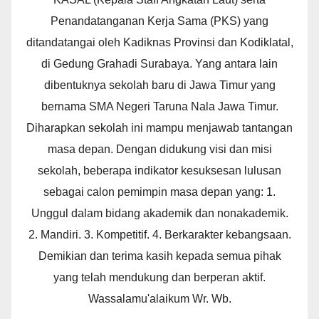
Penandatanganan Kerja Sama (PKS) yang
ditandatangai oleh Kadiknas Provinsi dan Kodiklatal,
di Gedung Grahadi Surabaya. Yang antara lain
dibentuknya sekolah baru di Jawa Timur yang
bernama SMA Negeri Taruna Nala Jawa Timur.
Diharapkan sekolah ini mampu menjawab tantangan
masa depan. Dengan didukung visi dan misi
sekolah, beberapa indikator kesuksesan lulusan
sebagai calon pemimpin masa depan yang: 1.
Unggul dalam bidang akademik dan nonakademik.
2. Mandiri. 3. Kompetitif. 4. Berkarakter kebangsaan.
Demikian dan terima kasih kepada semua pihak
yang telah mendukung dan berperan aktif.
Wassalamu'alaikum Wr. Wb.