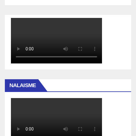
NALAISME