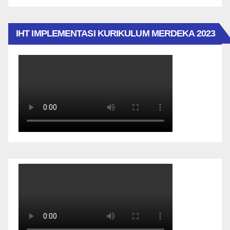
IHT IMPLEMENTASI KURIKULUM MERDEKA 2023