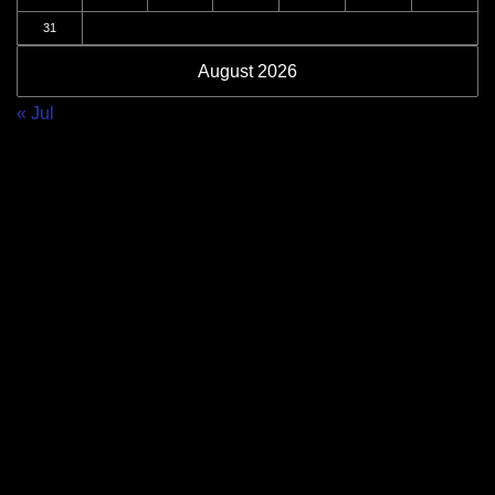
31
August 2026
« Jul