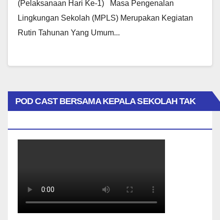
(pelaksanaan Hari Ke-1) Masa Pengenalan
Lingkungan Sekolah (MPLS) Merupakan Kegiatan
Rutin Tahunan Yang Umum...
POD CAST BERSAMA KEPALA SEKOLAH TAK
BIASA