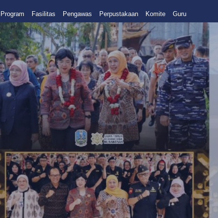
Program
Fasilitas
Pengawas
Perpustakaan
Komite
Guru