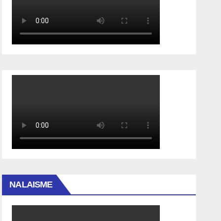
NALAISME