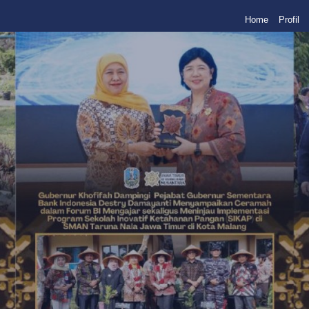
Home
Profil