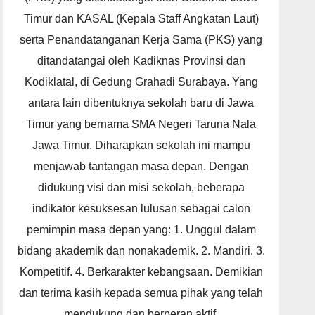
Timur dan KASAL (Kepala Staff Angkatan Laut)
serta Penandatanganan Kerja Sama (PKS) yang
ditandatangai oleh Kadiknas Provinsi dan
Kodiklatal, di Gedung Grahadi Surabaya. Yang
antara lain dibentuknya sekolah baru di Jawa
Timur yang bernama SMA Negeri Taruna Nala
Jawa Timur. Diharapkan sekolah ini mampu
menjawab tantangan masa depan. Dengan
didukung visi dan misi sekolah, beberapa
indikator kesuksesan lulusan sebagai calon
pemimpin masa depan yang: 1. Unggul dalam
bidang akademik dan nonakademik. 2. Mandiri. 3.
Kompetitif. 4. Berkarakter kebangsaan. Demikian
dan terima kasih kepada semua pihak yang telah
mendukung dan berperan aktif.