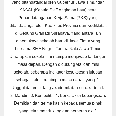
yang ditandatangai oleh Gubernur Jawa Timur dan
KASAL (Kepala Staff Angkatan Laut) serta
Penandatanganan Kerja Sama (PKS) yang
ditandatangai oleh Kadiknas Provinsi dan Kodiklatal,
di Gedung Grahadi Surabaya. Yang antara lain
dibentuknya sekolah baru di Jawa Timur yang
bernama SMA Negeri Taruna Nala Jawa Timur.
Diharapkan sekolah ini mampu menjawab tantangan
masa depan. Dengan didukung visi dan misi
sekolah, beberapa indikator kesuksesan lulusan
sebagai calon pemimpin masa depan yang: 1.
Unggul dalam bidang akademik dan nonakademik.
2. Mandiri. 3. Kompetitif. 4. Berkarakter kebangsaan.
Demikian dan terima kasih kepada semua pihak
yang telah mendukung dan berperan aktif.