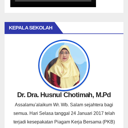
KEPALA SEKOLAH
Dr. Dra. Husnul Chotimah, M.Pd
Assalamu'alaikum Wr. Wb. Salam sejahtera bagi
semua. Hari Selasa tanggal 24 Januari 2017 telah
terjadi kesepakatan Piagam Kerja Bersama (PKB)