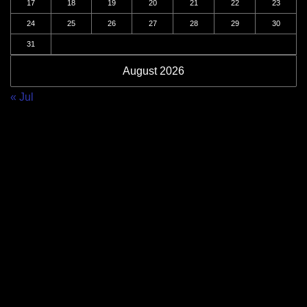
17
18
19
20
21
22
23
24
25
26
27
28
29
30
31
August 2026
« Jul