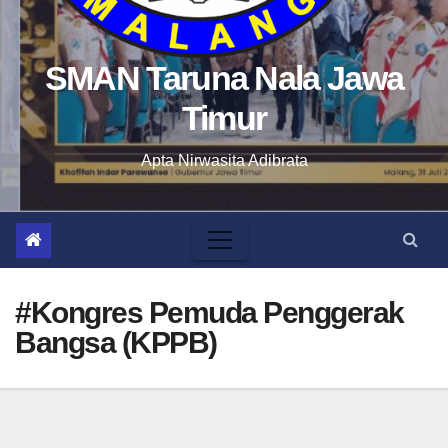
SMAN Taruna Nala Jawa
Timur
Apta Nirwasita Adibrata
#Kongres Pemuda Penggerak
Bangsa (KPPB)