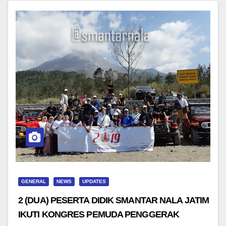
GENERAL
NEWS
UPDATES
2 (DUA) PESERTA DIDIK SMANTAR NALA JATIM
IKUTI KONGRES PEMUDA PENGGERAK