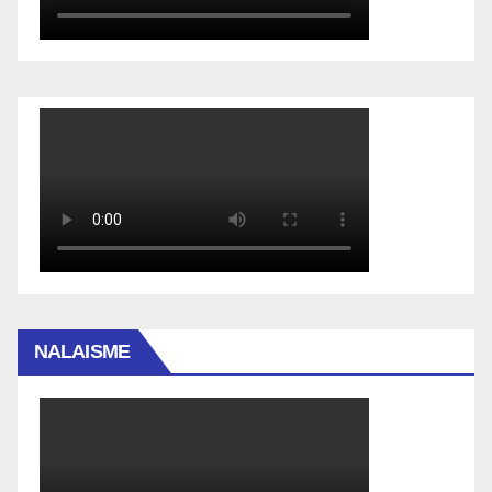
NALAISME