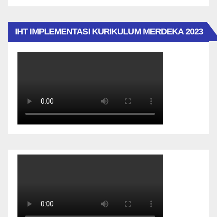
IHT IMPLEMENTASI KURIKULUM MERDEKA 2023