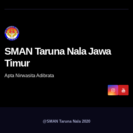
SMAN Taruna Nala Jawa
Timur
Apta Nirwasita Adibrata
@SMAN Taruna Nala 2020