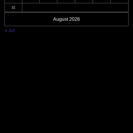
31
August 2026
« Jul