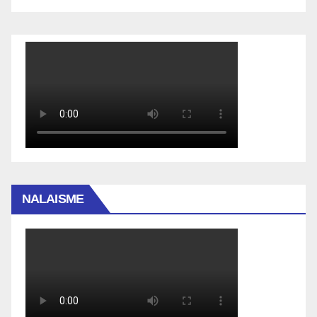
NALAISME