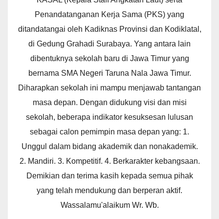
Penandatanganan Kerja Sama (PKS) yang
ditandatangai oleh Kadiknas Provinsi dan Kodiklatal,
di Gedung Grahadi Surabaya. Yang antara lain
dibentuknya sekolah baru di Jawa Timur yang
bernama SMA Negeri Taruna Nala Jawa Timur.
Diharapkan sekolah ini mampu menjawab tantangan
masa depan. Dengan didukung visi dan misi
sekolah, beberapa indikator kesuksesan lulusan
sebagai calon pemimpin masa depan yang: 1.
Unggul dalam bidang akademik dan nonakademik.
2. Mandiri. 3. Kompetitif. 4. Berkarakter kebangsaan.
Demikian dan terima kasih kepada semua pihak
yang telah mendukung dan berperan aktif.
Wassalamu'alaikum Wr. Wb.