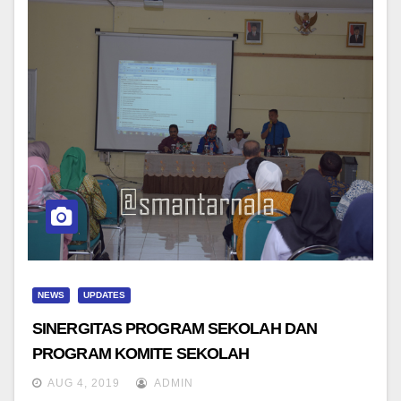
NEWS
UPDATES
SINERGITAS PROGRAM SEKOLAH DAN
PROGRAM KOMITE SEKOLAH
AUG 4, 2019
ADMIN