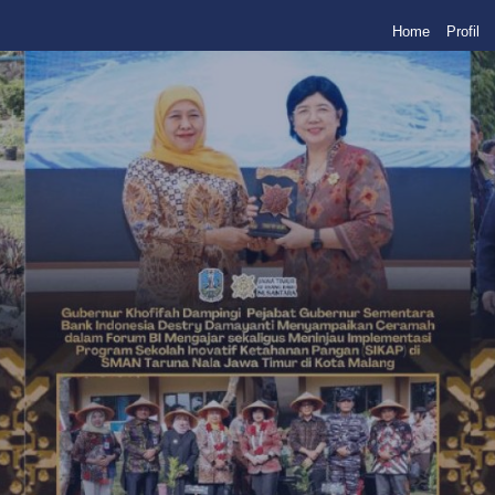
Home
Profil