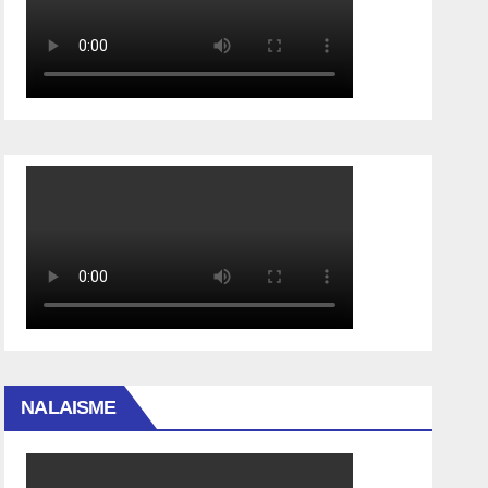
NALAISME