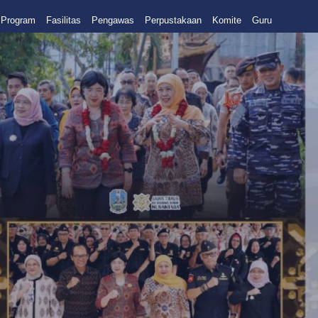
Program
Fasilitas
Pengawas
Perpustakaan
Komite
Guru