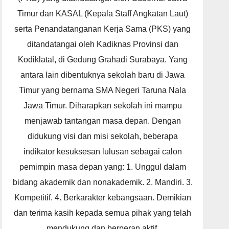
Timur dan KASAL (Kepala Staff Angkatan Laut)
serta Penandatanganan Kerja Sama (PKS) yang
ditandatangai oleh Kadiknas Provinsi dan
Kodiklatal, di Gedung Grahadi Surabaya. Yang
antara lain dibentuknya sekolah baru di Jawa
Timur yang bernama SMA Negeri Taruna Nala
Jawa Timur. Diharapkan sekolah ini mampu
menjawab tantangan masa depan. Dengan
didukung visi dan misi sekolah, beberapa
indikator kesuksesan lulusan sebagai calon
pemimpin masa depan yang: 1. Unggul dalam
bidang akademik dan nonakademik. 2. Mandiri. 3.
Kompetitif. 4. Berkarakter kebangsaan. Demikian
dan terima kasih kepada semua pihak yang telah
mendukung dan berperan aktif.