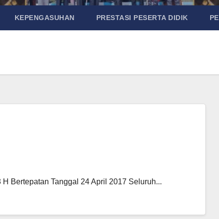
KEPENGASUHAN
PRESTASI PESERTA DIDIK
P
 Bertepatan Tanggal 24 April 2017 Seluruh...