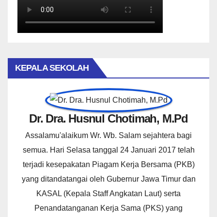
KEPALA SEKOLAH
Dr. Dra. Husnul Chotimah, M.Pd
Assalamu'alaikum Wr. Wb. Salam sejahtera bagi
semua. Hari Selasa tanggal 24 Januari 2017 telah
terjadi kesepakatan Piagam Kerja Bersama (PKB)
yang ditandatangai oleh Gubernur Jawa Timur dan
KASAL (Kepala Staff Angkatan Laut) serta
Penandatanganan Kerja Sama (PKS) yang