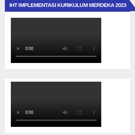
IHT IMPLEMENTASI KURIKULUM MERDEKA 2023