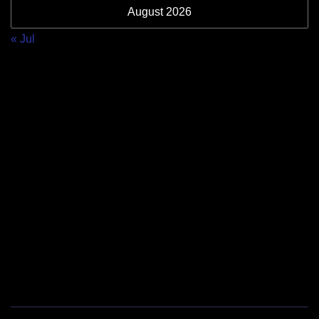
August 2026
« Jul