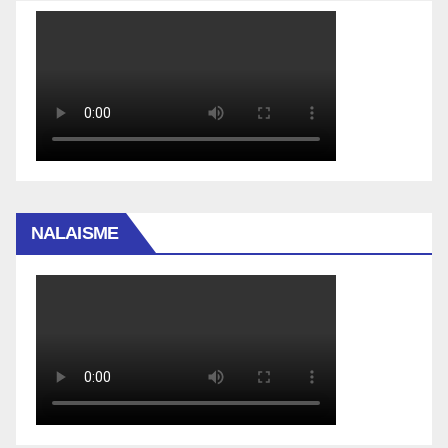
NALAISME