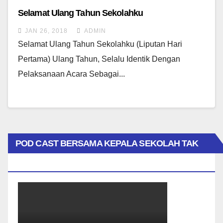
Selamat Ulang Tahun Sekolahku
JAN 26, 2018
ADMIN
Selamat Ulang Tahun Sekolahku (liputan Hari
Pertama) Ulang Tahun, Selalu Identik Dengan
Pelaksanaan Acara Sebagai...
POD CAST BERSAMA KEPALA SEKOLAH TAK
BIASA