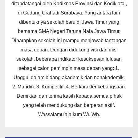
ditandatangai oleh Kadiknas Provinsi dan Kodiklatal,
di Gedung Grahadi Surabaya. Yang antara lain
dibentuknya sekolah baru di Jawa Timur yang
bernama SMA Negeri Taruna Nala Jawa Timur.
Diharapkan sekolah ini mampu menjawab tantangan
masa depan. Dengan didukung visi dan misi
sekolah, beberapa indikator kesuksesan lulusan
sebagai calon pemimpin masa depan yang: 1.
Unggul dalam bidang akademik dan nonakademik.
2. Mandiri. 3. Kompetitif. 4. Berkarakter kebangsaan.
Demikian dan terima kasih kepada semua pihak
yang telah mendukung dan berperan aktif.
Wassalamu'alaikum Wr. Wb.