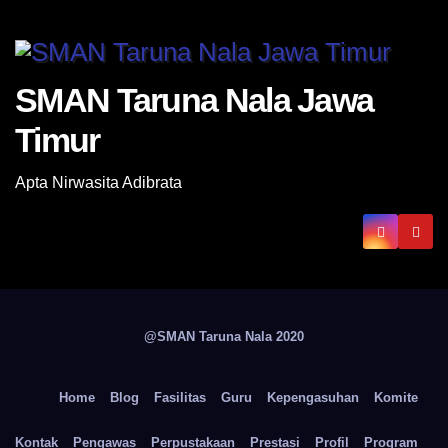
SMAN Taruna Nala Jawa
Timur
Apta Nirwasita Adibrata
@SMAN Taruna Nala 2020
Home
Blog
Fasilitas
Guru
Kepengasuhan
Komite
Kontak
Pengawas
Perpustakaan
Prestasi
Profil
Program