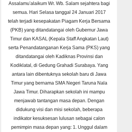
Assalamu'alaikum Wr. Wb. Salam sejahtera bagi
semua. Hari Selasa tanggal 24 Januari 2017
telah terjadi kesepakatan Piagam Kerja Bersama
(PKB) yang ditandatangai oleh Gubernur Jawa
Timur dan KASAL (Kepala Staff Angkatan Laut)
serta Penandatanganan Kerja Sama (PKS) yang
ditandatangai oleh Kadiknas Provinsi dan
Kodiklatal, di Gedung Grahadi Surabaya. Yang
antara lain dibentuknya sekolah baru di Jawa
Timur yang bernama SMA Negeri Taruna Nala
Jawa Timur. Diharapkan sekolah ini mampu
menjawab tantangan masa depan. Dengan
didukung visi dan misi sekolah, beberapa
indikator kesuksesan lulusan sebagai calon
pemimpin masa depan yang: 1. Unggul dalam