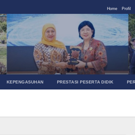
Home
Profil
KEPENGASUHAN
PRESTASI PESERTA DIDIK
PE