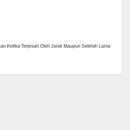
an Ketika Terpisah Oleh Jarak Maupun Setelah Lama