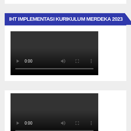
IHT IMPLEMENTASI KURIKULUM MERDEKA 2023