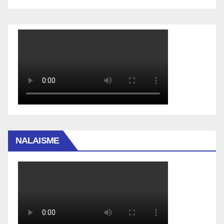
NALAISME