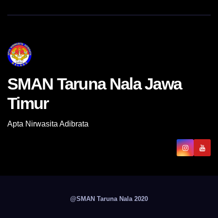
SMAN Taruna Nala Jawa
Timur
Apta Nirwasita Adibrata
@SMAN Taruna Nala 2020