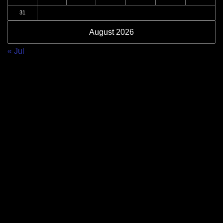
31
August 2026
« Jul