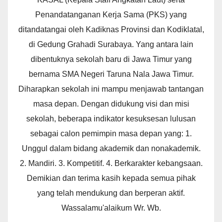
Penandatanganan Kerja Sama (PKS) yang
ditandatangai oleh Kadiknas Provinsi dan Kodiklatal,
di Gedung Grahadi Surabaya. Yang antara lain
dibentuknya sekolah baru di Jawa Timur yang
bernama SMA Negeri Taruna Nala Jawa Timur.
Diharapkan sekolah ini mampu menjawab tantangan
masa depan. Dengan didukung visi dan misi
sekolah, beberapa indikator kesuksesan lulusan
sebagai calon pemimpin masa depan yang: 1.
Unggul dalam bidang akademik dan nonakademik.
2. Mandiri. 3. Kompetitif. 4. Berkarakter kebangsaan.
Demikian dan terima kasih kepada semua pihak
yang telah mendukung dan berperan aktif.
Wassalamu'alaikum Wr. Wb.