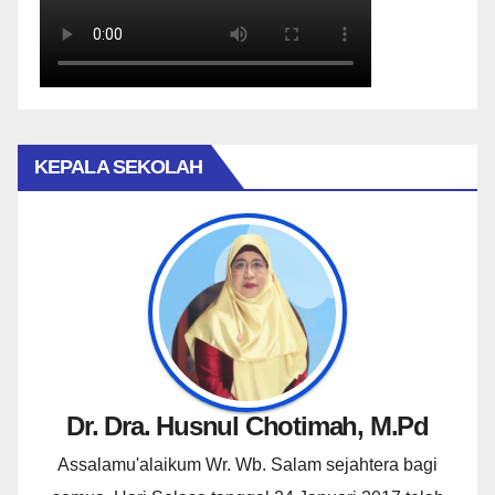
KEPALA SEKOLAH
Dr. Dra. Husnul Chotimah, M.Pd
Assalamu'alaikum Wr. Wb. Salam sejahtera bagi