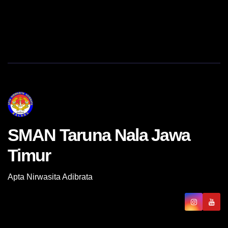
SMAN Taruna Nala Jawa
Timur
Apta Nirwasita Adibrata