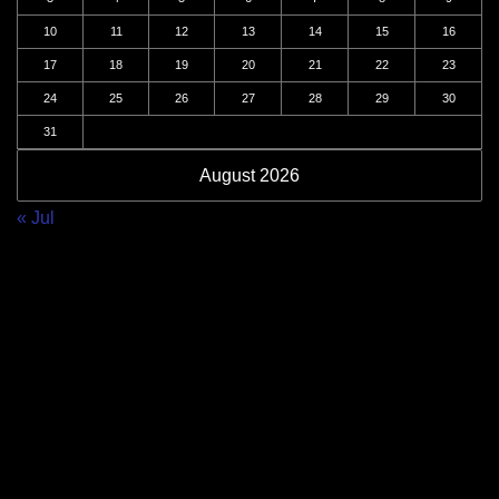
10
11
12
13
14
15
16
17
18
19
20
21
22
23
24
25
26
27
28
29
30
31
August 2026
« Jul