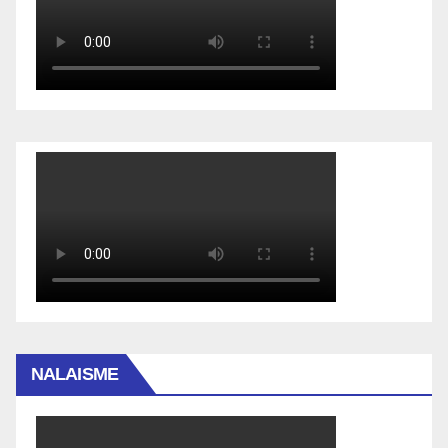
NALAISME