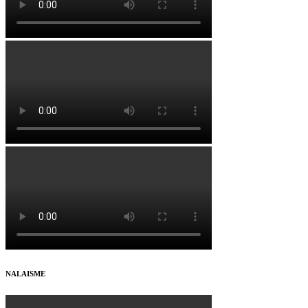
NALAISME