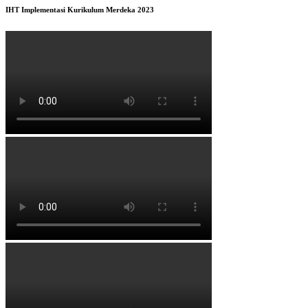
IHT Implementasi Kurikulum Merdeka 2023