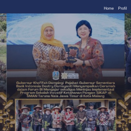
Home
Profil