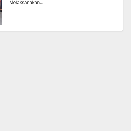
Melaksanakan...