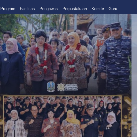
Program
Fasilitas
Pengawas
Perpustakaan
Komite
Guru