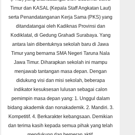
Timur dan KASAL (Kepala Staff Angkatan Laut)
serta Penandatanganan Kerja Sama (PKS) yang
ditandatangai oleh Kadiknas Provinsi dan
Kodiklatal, di Gedung Grahadi Surabaya. Yang
antara lain dibentuknya sekolah baru di Jawa
Timur yang bernama SMA Negeri Taruna Nala
Jawa Timur. Diharapkan sekolah ini mampu
menjawab tantangan masa depan. Dengan
didukung visi dan misi sekolah, beberapa
indikator kesuksesan lulusan sebagai calon
pemimpin masa depan yang: 1. Unggul dalam
bidang akademik dan nonakademik. 2. Mandiri. 3.
Kompetitif. 4. Berkarakter kebangsaan. Demikian
dan terima kasih kepada semua pihak yang telah
mendukung dan berperan aktif.