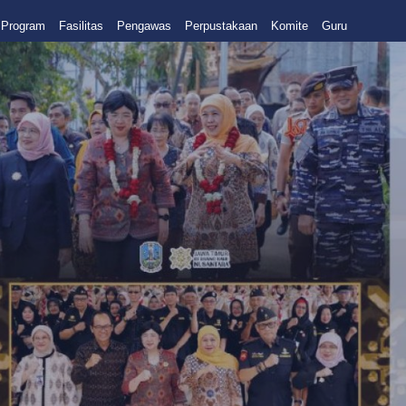
Program
Fasilitas
Pengawas
Perpustakaan
Komite
Guru