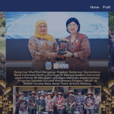
Home
Profil