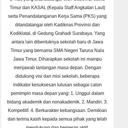
Timur dan KASAL (Kepala Staff Angkatan Laut)
serta Penandatanganan Kerja Sama (PKS) yang
ditandatangai oleh Kadiknas Provinsi dan
Kodiklatal, di Gedung Grahadi Surabaya. Yang
antara lain dibentuknya sekolah baru di Jawa
Timur yang bernama SMA Negeri Taruna Nala
Jawa Timur. Diharapkan sekolah ini mampu
menjawab tantangan masa depan. Dengan
didukung visi dan misi sekolah, beberapa
indikator kesuksesan lulusan sebagai calon
pemimpin masa depan yang: 1. Unggul dalam
bidang akademik dan nonakademik. 2. Mandiri. 3.
Kompetitif. 4. Berkarakter kebangsaan. Demikian
dan terima kasih kepada semua pihak yang telah
mendukung dan berperan aktif.