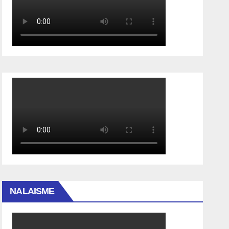
NALAISME