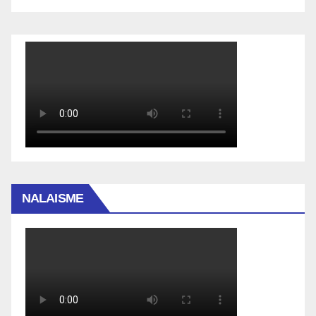
NALAISME