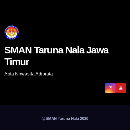
SMAN Taruna Nala Jawa
Timur
Apta Nirwasita Adibrata
@SMAN Taruna Nala 2020