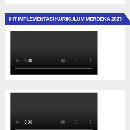
IHT IMPLEMENTASI KURIKULUM MERDEKA 2023