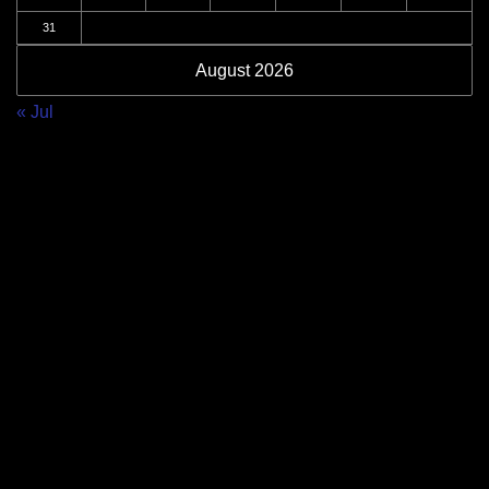
31
August 2026
« Jul