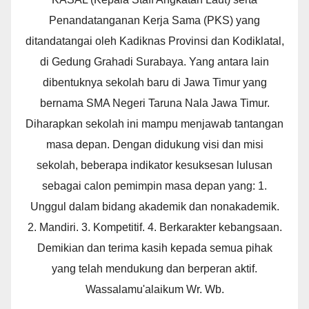
Penandatanganan Kerja Sama (PKS) yang
ditandatangai oleh Kadiknas Provinsi dan Kodiklatal,
di Gedung Grahadi Surabaya. Yang antara lain
dibentuknya sekolah baru di Jawa Timur yang
bernama SMA Negeri Taruna Nala Jawa Timur.
Diharapkan sekolah ini mampu menjawab tantangan
masa depan. Dengan didukung visi dan misi
sekolah, beberapa indikator kesuksesan lulusan
sebagai calon pemimpin masa depan yang: 1.
Unggul dalam bidang akademik dan nonakademik.
2. Mandiri. 3. Kompetitif. 4. Berkarakter kebangsaan.
Demikian dan terima kasih kepada semua pihak
yang telah mendukung dan berperan aktif.
Wassalamu'alaikum Wr. Wb.