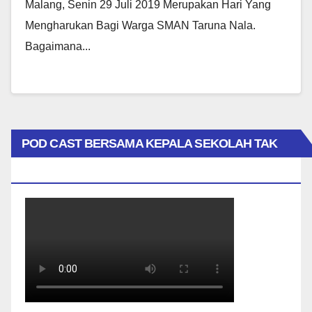
Malang, Senin 29 Juli 2019 Merupakan Hari Yang
Mengharukan Bagi Warga SMAN Taruna Nala.
Bagaimana...
POD CAST BERSAMA KEPALA SEKOLAH TAK
BIASA