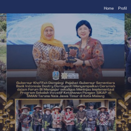
Home
Profil