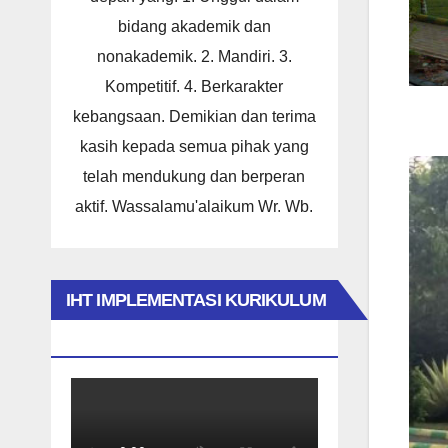
bidang akademik dan
nonakademik. 2. Mandiri. 3.
Kompetitif. 4. Berkarakter
kebangsaan. Demikian dan terima
kasih kepada semua pihak yang
telah mendukung dan berperan
aktif. Wassalamu'alaikum Wr. Wb.
IHT IMPLEMENTASI KURIKULUM
MERDEKA 2023