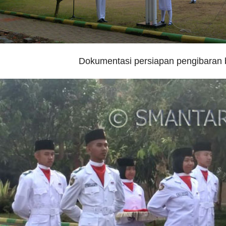
Dokumentasi persiapan pengibaran 