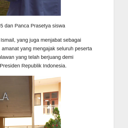
 dan Panca Prasetya siswa
Ismail, yang juga menjabat sebagai
an amanat yang mengajak seluruh peserta
lawan yang telah berjuang demi
 Presiden Republik Indonesia.