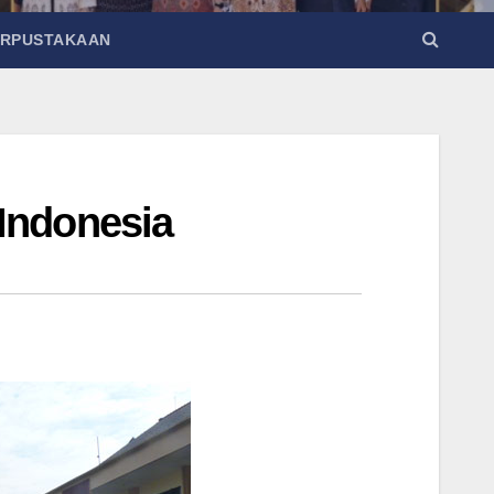
ERPUSTAKAAN
Indonesia