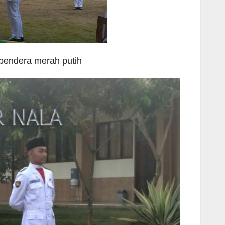
bendera merah putih