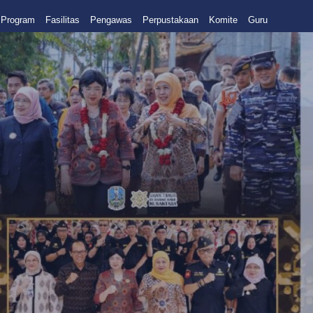
Program
Fasilitas
Pengawas
Perpustakaan
Komite
Guru