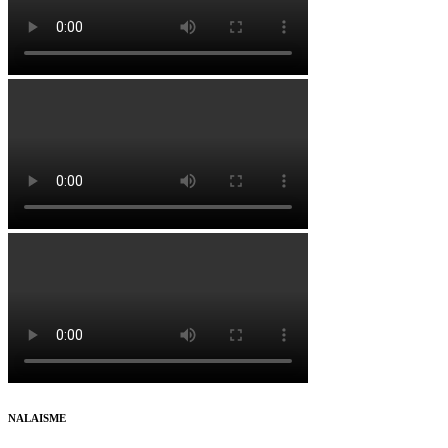
NALAISME