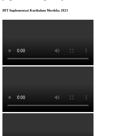
IHT Implementasi Kurikulum Merdeka 2023